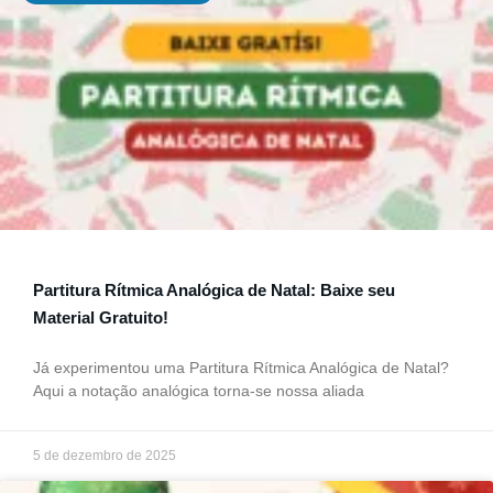
Partitura Rítmica Analógica de Natal: Baixe seu
Material Gratuito!
Já experimentou uma Partitura Rítmica Analógica de Natal?
Aqui a notação analógica torna-se nossa aliada
5 de dezembro de 2025