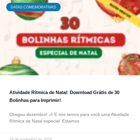
DATAS COMEMORATIVAS
Atividade Rítmica de Natal: Download Grátis de 30
Bolinhas para Imprimir!
Chegou dezembro! 🎶 E nós temos para você uma Atividade
Rítmica de Natal especial. Estamos
26 de novembro de 2025