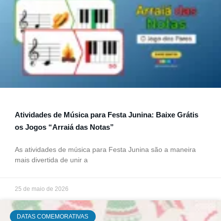
Atividades de Música para Festa Junina: Baixe Grátis
os Jogos “Arraiá das Notas”
As atividades de música para Festa Junina são a maneira
mais divertida de unir a
25 de maio de 2026
DATAS COMEMORATIVAS