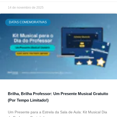
14 de novembro de 2025
DATAS COMEMORATIVAS
Brilha, Brilha Professor: Um Presente Musical Gratuito
(Por Tempo Limitado!)
Um Presente para a Estrela da Sala de Aula: Kit Musical Dia