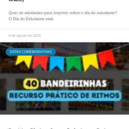
Quer as atividades para imprimir sobre o dia do estudante?
O Dia do Estudante está
8 de agosto de 2025
DATAS COMEMORATIVAS