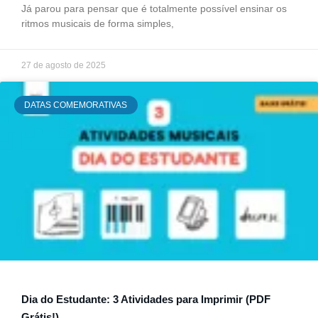
Já parou para pensar que é totalmente possível ensinar os
ritmos musicais de forma simples,
27 de agosto de 2025
DATAS COMEMORATIVAS
Dia do Estudante: 3 Atividades para Imprimir (PDF
Grátis!)