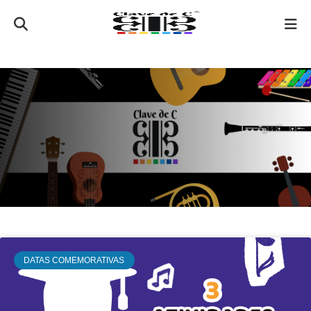
DATAS COMEMORATIVAS