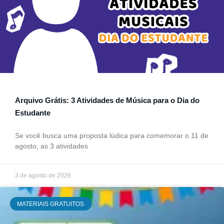
Arquivo Grátis: 3 Atividades de Música para o Dia do
Estudante
Se você busca uma proposta lúdica para comemorar o 11 de
agosto, as 3 atividades
3 de agosto de 2026
MATERIAIS GRATUITOS