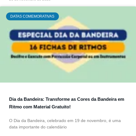
DATAS COMEMORATIVAS
Dia da Bandeira: Transforme as Cores da Bandeira em
Ritmo com Material Gratuito!
O Dia da Bandeira, celebrado em 19 de novembro, é uma
data importante do calendário