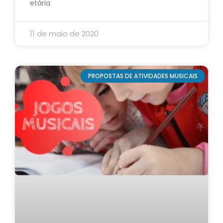
etária
11 de maio de 2020
PROPOSTAS DE ATIVIDADES MUSICAIS