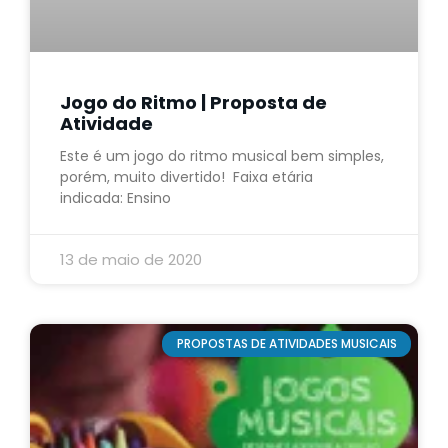
Jogo do Ritmo | Proposta de
Atividade
Este é um jogo do ritmo musical bem simples,
porém, muito divertido! Faixa etária
indicada: Ensino
13 de maio de 2020
PROPOSTAS DE ATIVIDADES MUSICAIS