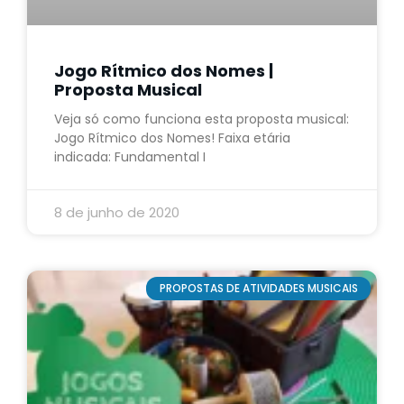
Jogo Rítmico dos Nomes |
Proposta Musical
Veja só como funciona esta proposta musical:
Jogo Rítmico dos Nomes! Faixa etária
indicada: Fundamental I
8 de junho de 2020
PROPOSTAS DE ATIVIDADES MUSICAIS