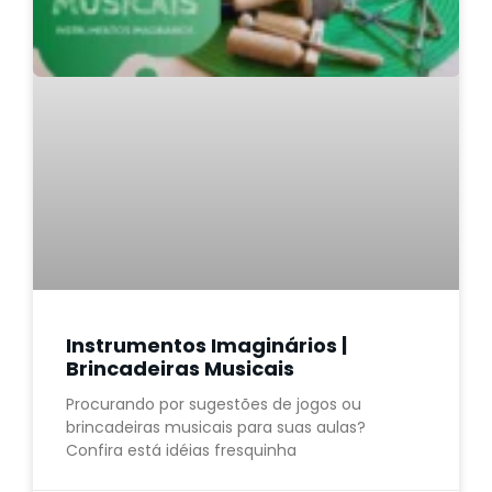
Instrumentos Imaginários |
Brincadeiras Musicais
Procurando por sugestões de jogos ou
brincadeiras musicais para suas aulas?
Confira está idéias fresquinha