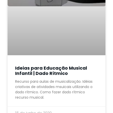
Ideias para Educação Musical
Infantil | Dado Rítmico
Recurso para aulas de musicalização. Idéias
criativas de atividades msuicais utilizando o
dado rítmico. Como fazer dado rítmico
recurso musical.
15 de junho de 2020