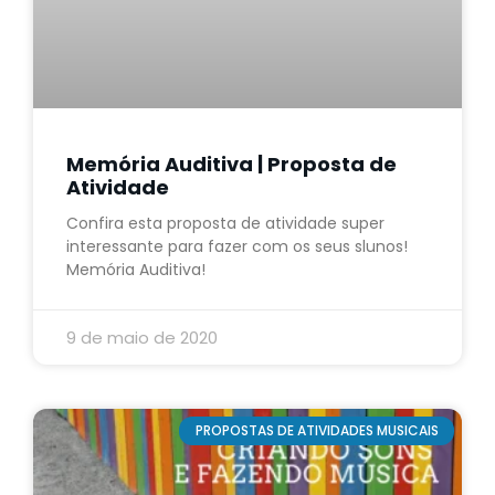
Memória Auditiva | Proposta de
Atividade
Confira esta proposta de atividade super
interessante para fazer com os seus slunos!
Memória Auditiva!
9 de maio de 2020
PROPOSTAS DE ATIVIDADES MUSICAIS