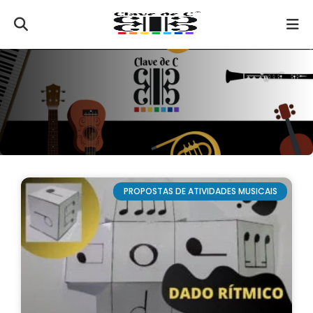
PROPOSTAS DE ATIVIDADES MUSICAIS