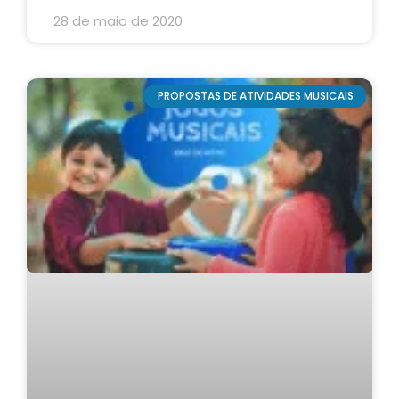
28 de maio de 2020
PROPOSTAS DE ATIVIDADES MUSICAIS