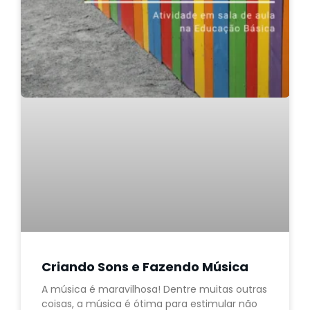
Criando Sons e Fazendo Música
A música é maravilhosa! Dentre muitas outras
coisas, a música é ótima para estimular não