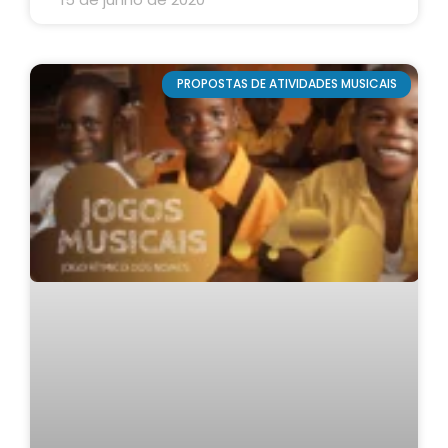
PROPOSTAS DE ATIVIDADES MUSICAIS