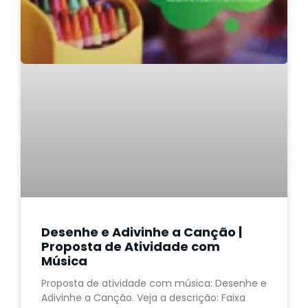
Desenhe e Adivinhe a Canção |
Proposta de Atividade com
Música
Proposta de atividade com música: Desenhe e
Adivinhe a Canção. Veja a descrição: Faixa