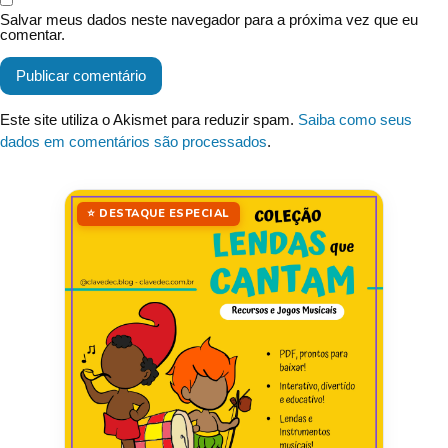
Salvar meus dados neste navegador para a próxima vez que eu
comentar.
Este site utiliza o Akismet para reduzir spam.
Saiba como seus
dados em comentários são processados
.
⭐ DESTAQUE ESPECIAL