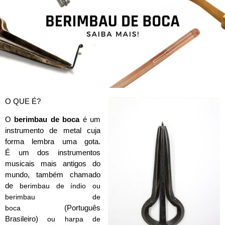
O QUE É?
O
berimbau de boca
é um
instrumento de metal cuja
forma lembra uma gota.
É
um dos instrumentos
musicais mais antigos do
mundo, também chamado
de
berimbau de índio ou
berimbau de
(Português
boca
Brasileiro)
ou
harpa de