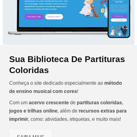
Sua Biblioteca De Partituras
Coloridas
Conheça o site dedicado especialmente ao
método
de ensino musical com cores
!
Com um
acervo crescente
de
partituras coloridas
,
jogos e trilhas online
, além de
recursos extras para
imprimir
, como: atividades, etiquetas, e muito mais!