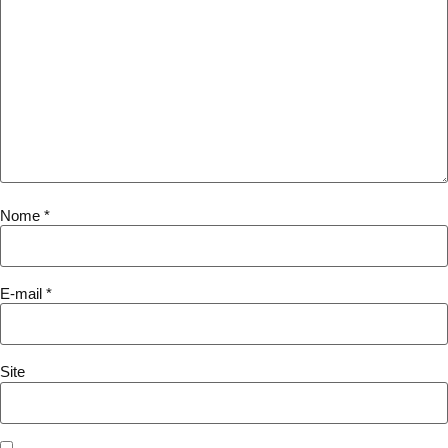
Nome
*
E-mail
*
Site