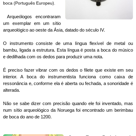
boca
(Português Europeu).
Arqueólogos encontraram
um exemplar em um sítio
arqueológico ao oeste da Ásia, datado do século IV.
O instrumento consiste de uma língua flexível de metal ou
bambu, ligada a estrutura. Esta língua é posta a boca do músico
e dedilhada com os dedos para produzir uma nota.
É preciso fazer vibrar com os dedos o filete que existe em seu
interior. A boca do instrumentista funciona como caixa de
ressonância e, conforme ela é aberta ou fechada, a sonoridade é
alterada.
Não se sabe dizer com precisão quando ele foi inventado, mas
num sítio arqueológico da Noruega foi encontrado um berimbau
de boca do ano de 1200.