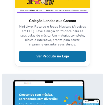
Coleção Lendas que Cantam
Mini Livro, Recurso e Jogos Musicais (Arquivos
em PDF). Leve a magia do folclore para as
suas aulas de música! Um material completo,
lúdico e interativo, pronto para baixar,
imprimir e encantar seus alunos.
Ver Produto na Loja