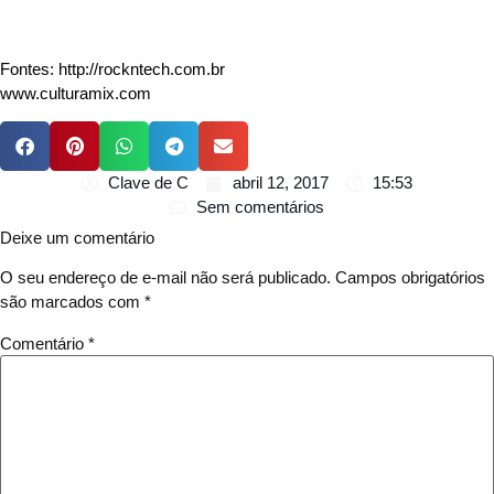
Fontes: http://rockntech.com.br
www.culturamix.com
Clave de C
abril 12, 2017
15:53
Sem comentários
Deixe um comentário
O seu endereço de e-mail não será publicado.
Campos obrigatórios
são marcados com
*
Comentário
*