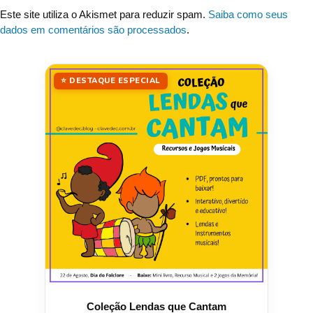
Este site utiliza o Akismet para reduzir spam.
Saiba como seus
dados em comentários são processados
.
⭐ DESTAQUE ESPECIAL
Coleção Lendas que Cantam