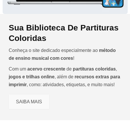
Sua Biblioteca De Partituras
Coloridas
Conheça o site dedicado especialmente ao
método
de ensino musical com cores
!
Com um
acervo crescente
de
partituras coloridas
,
jogos e trilhas online
, além de
recursos extras para
imprimir
, como: atividades, etiquetas, e muito mais!
SAIBA MAIS