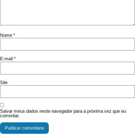
Nome
*
E-mail
*
Site
Salvar meus dados neste navegador para a próxima vez que eu
comentar.