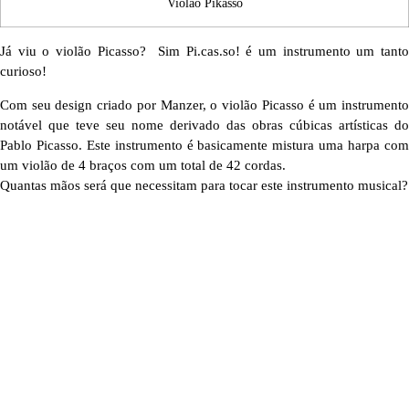
Violão Pikasso
Já viu o violão Picasso? Sim Pi.cas.so! é um instrumento um tanto
curioso!
Com seu design criado por Manzer, o violão Picasso é um instrumento
notável que teve seu nome derivado das obras cúbicas artísticas do
Pablo Picasso. Este instrumento é basicamente mistura uma harpa com
um violão de 4 braços com um total de 42 cordas.
Quantas mãos será que necessitam para tocar este instrumento musical?