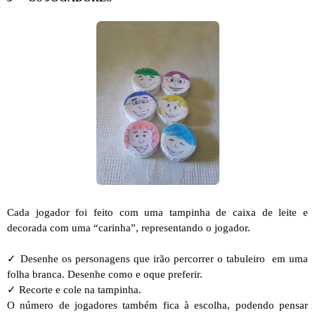
Cada jogador foi feito com uma tampinha de caixa de leite e
decorada com uma “carinha”, representando o jogador.
✓ Desenhe os personagens que irão percorrer o tabuleiro
em uma
folha branca
. Desenhe como e oque preferir.
✓ Recorte e cole na tampinha.
O número de jogadores também fica à escolha, podendo pensar