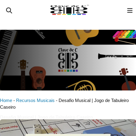
Home
-
Recursos Musicais
-
Desafio Musical | Jogo de Tabuleiro
Caseiro
Desafio Musical | Jogo de Tabuleiro Caseiro