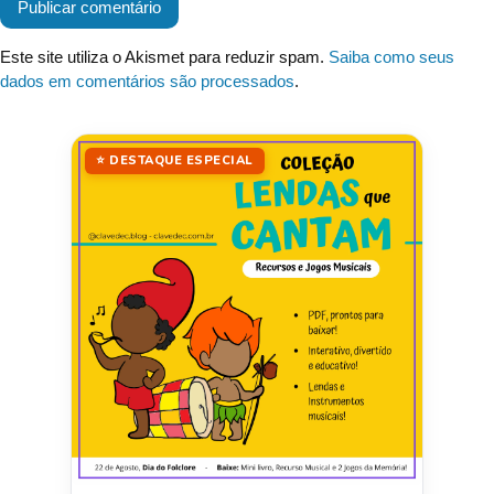
Este site utiliza o Akismet para reduzir spam.
Saiba como seus
dados em comentários são processados
.
⭐ DESTAQUE ESPECIAL