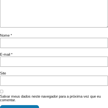
Nome
*
E-mail
*
Site
Salvar meus dados neste navegador para a próxima vez que eu
comentar.