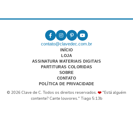
contato@clavedec.com.br
INÍCIO
LOJA
ASSINATURA MATERIAIS DIGITAIS
PARTITURAS COLORIDAS
SOBRE
CONTATO
POLÍTICA DE PRIVACIDADE
© 2026 Clave de C. Todos os direitos reservados.
❤️
"Está alguém
contente? Cante louvores." Tiago 5:13b