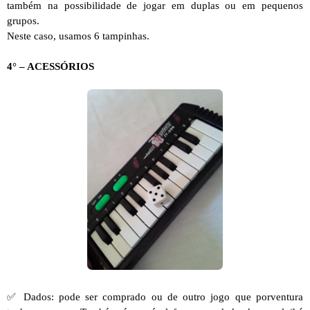
também na possibilidade de jogar em duplas ou em pequenos
grupos.
Neste caso, usamos 6 tampinhas.
4° – ACESSÓRIOS
✅ Dados: pode ser comprado ou de outro jogo que porventura