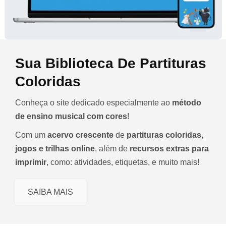
Sua Biblioteca De Partituras
Coloridas
Conheça o site dedicado especialmente ao
método
de ensino musical com cores
!
Com um
acervo crescente
de
partituras coloridas
,
jogos e trilhas online
, além de
recursos extras para
imprimir
, como: atividades, etiquetas, e muito mais!
SAIBA MAIS