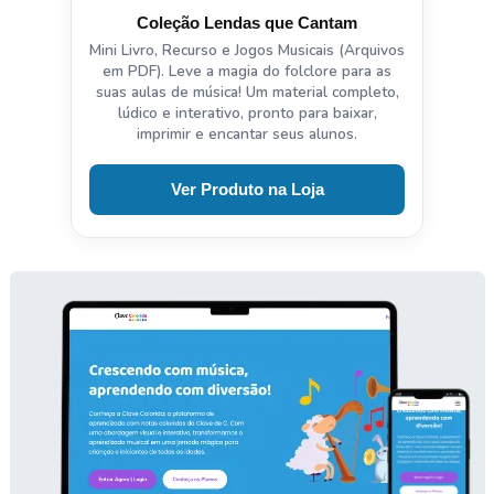
Coleção Lendas que Cantam
Mini Livro, Recurso e Jogos Musicais (Arquivos
em PDF). Leve a magia do folclore para as
suas aulas de música! Um material completo,
lúdico e interativo, pronto para baixar,
imprimir e encantar seus alunos.
Ver Produto na Loja