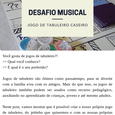
Você gosta de jogos de tabuleiro?!
>> Qual você conhece?
>> E qual é o seu preferido?
Jogos de tabuleiro são ótimos como passatempo, para se divertir
com a família e/ou com os amigos. Mais do que isso, os jogos de
tabuleiro também podem ser usados como recurso pedagógico,
auxiliando no aprendizado de crianças, jovens e até mesmo adultos.
Neste post, vamos mostrar que é possível criar o nosso próprio jogo
de tabuleiro, do jeitinho que quisermos e com as nossas próprias