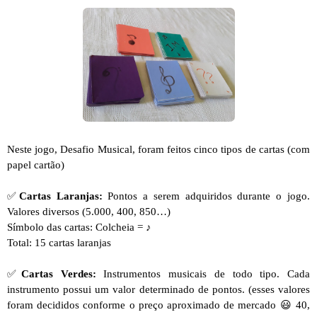
Neste jogo, Desafio Musical, foram feitos cinco tipos de cartas (com
papel cartão)
✅
Cartas Laranjas:
Pontos a serem adquiridos durante o jogo.
Valores diversos (5.000, 400, 850…)
Símbolo das cartas: Colcheia =
♪
Total: 15 cartas laranjas
✅
Cartas Verdes:
Instrumentos musicais de todo tipo. Cada
instrumento possui um valor determinado de pontos. (esses valores
foram decididos conforme o preço aproximado de mercado
😃 40,