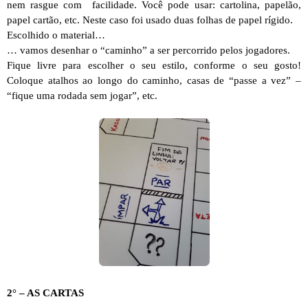
nem rasgue com facilidade. Você pode usar: cartolina, papelão,
papel cartão, etc. Neste caso foi usado duas folhas de papel rígido.
Escolhido o material…
… vamos desenhar o “caminho” a ser percorrido pelos jogadores.
Fique livre para escolher o seu estilo, conforme o seu gosto!
Coloque atalhos ao longo do caminho, casas de “passe a vez” –
“fique uma rodada sem jogar”, etc.
2° – AS CARTAS