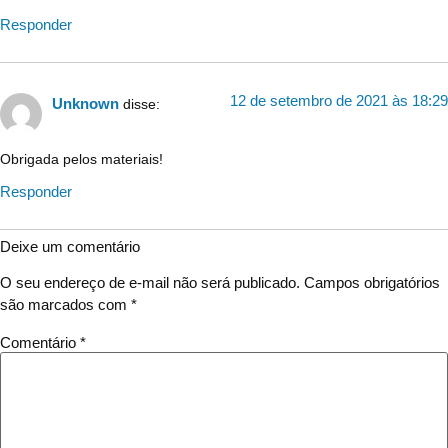
Responder
12 de setembro de 2021 às 18:29
Unknown
disse:
Obrigada pelos materiais!
Responder
Deixe um comentário
O seu endereço de e-mail não será publicado.
Campos obrigatórios
são marcados com
*
Comentário
*