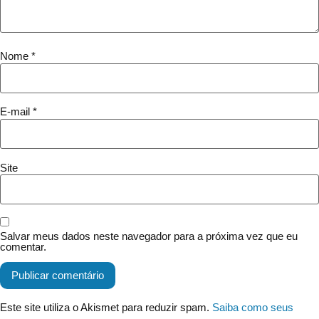
Nome
*
E-mail
*
Site
Salvar meus dados neste navegador para a próxima vez que eu
comentar.
Este site utiliza o Akismet para reduzir spam.
Saiba como seus