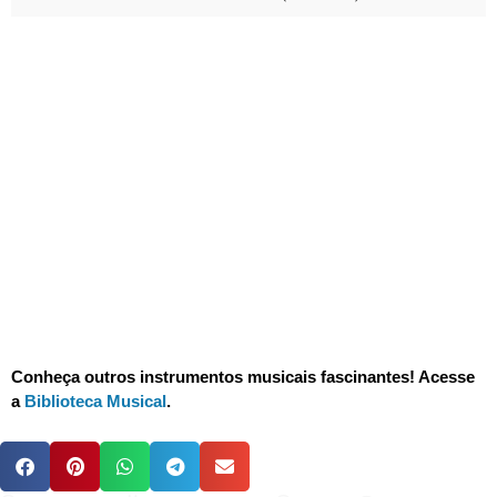
Conheça outros instrumentos musicais fascinantes! Acesse
a
Biblioteca Musical
.