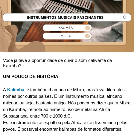
Você já teve a oportunidade de ouvir o som cativante da
Kalimba?
UM POUCO DE HISTÓRIA
A
Kalimba
, é também chamada de Mbira, mas leva diferentes
nomes por outros países. É um instrumento musical africano
milenar, ou seja, bastante antigo. Nós podemos dizer que a Mbira
ou Kalimba, remota ao primeiro uso de metal na África
Subsaariana, entre 700 e 1000 d.C.
Este instrumento se espalhou pela Africa e se disseminou pelos
povos. É possível encontrar kalimbas de formatos diferentes,