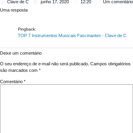
Clave de C
junho 17, 2020
12:20
Um comentário
Uma resposta
Pingback:
TOP 7 Instrumentos Musicais Fascinantes - Clave de C
Deixe um comentário
O seu endereço de e-mail não será publicado.
Campos obrigatórios
são marcados com
*
Comentário
*