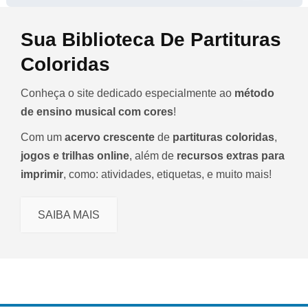
Sua Biblioteca De Partituras
Coloridas
Conheça o site dedicado especialmente ao
método
de ensino musical com cores
!
Com um
acervo crescente
de
partituras coloridas
,
jogos e trilhas online
, além de
recursos extras para
imprimir
, como: atividades, etiquetas, e muito mais!
SAIBA MAIS