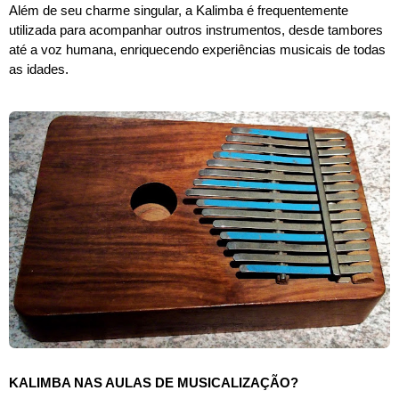
Além de seu charme singular, a Kalimba é frequentemente
utilizada para acompanhar outros instrumentos, desde tambores
até a voz humana, enriquecendo experiências musicais de todas
as idades.
KALIMBA NAS AULAS DE MUSICALIZAÇÃO?