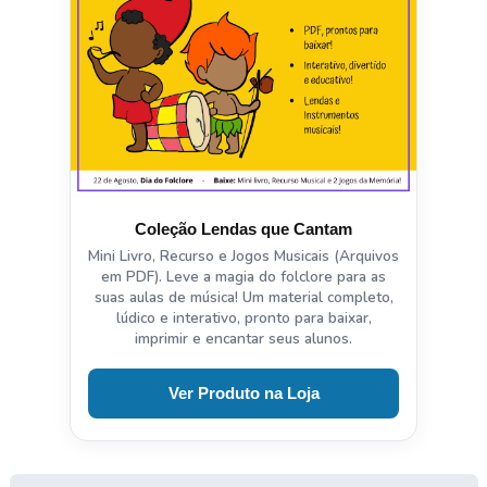
Coleção Lendas que Cantam
Mini Livro, Recurso e Jogos Musicais (Arquivos
em PDF). Leve a magia do folclore para as
suas aulas de música! Um material completo,
lúdico e interativo, pronto para baixar,
imprimir e encantar seus alunos.
Ver Produto na Loja