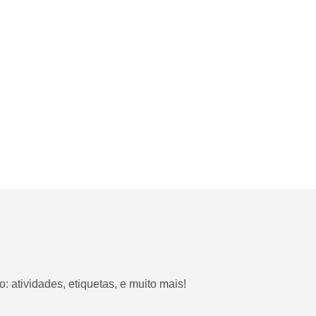
o: atividades, etiquetas, e muito mais!