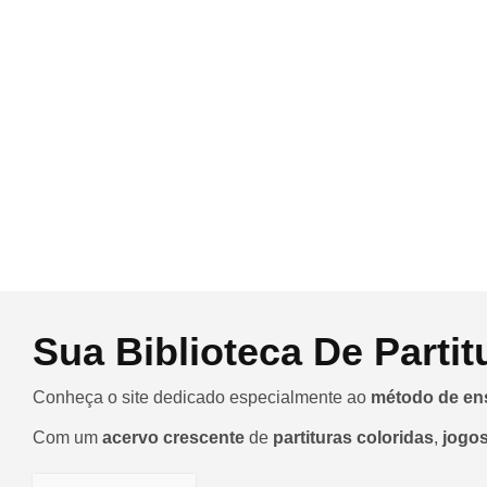
Sua Biblioteca De Partit
Conheça o site dedicado especialmente ao
método de en
Com um
acervo crescente
de
partituras coloridas
,
jogos