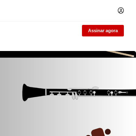
Assinar agora