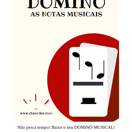
Não perca tempo! Baixe o seu DOMINÓ MUSICAL!