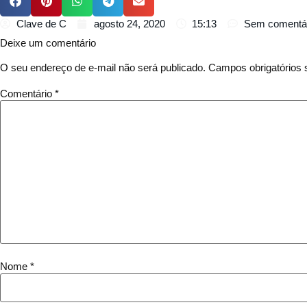
Clave de C
agosto 24, 2020
15:13
Sem comentá
Deixe um comentário
O seu endereço de e-mail não será publicado.
Campos obrigatórios
Comentário
*
Nome
*