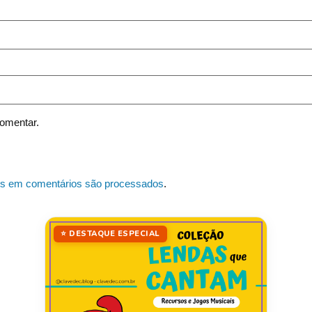
omentar.
s em comentários são processados
.
⭐ DESTAQUE ESPECIAL