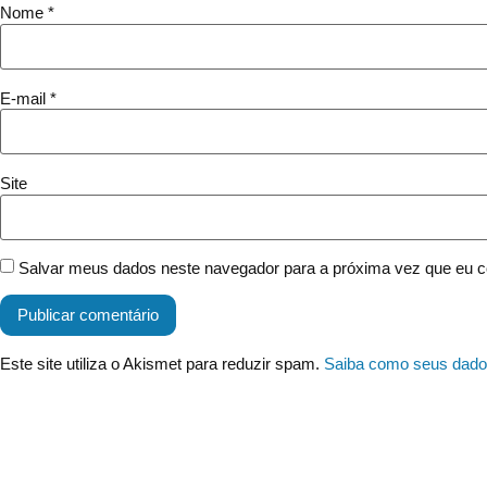
Nome
*
E-mail
*
Site
Salvar meus dados neste navegador para a próxima vez que eu c
Este site utiliza o Akismet para reduzir spam.
Saiba como seus dado