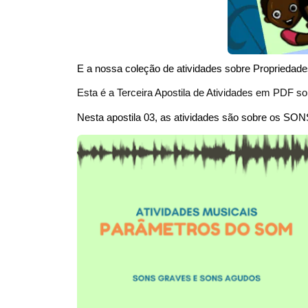
E a nossa coleção de atividades sobre Propriedad
Esta é a Terceira Apostila de Atividades em PDF s
Nesta apostila 03, as atividades são sobre os