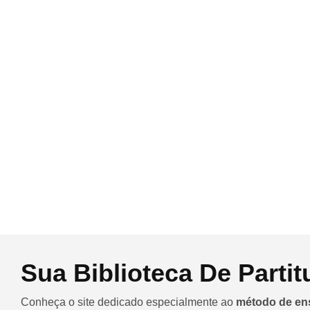
Sua Biblioteca De Partit
Conheça o site dedicado especialmente ao
método de en