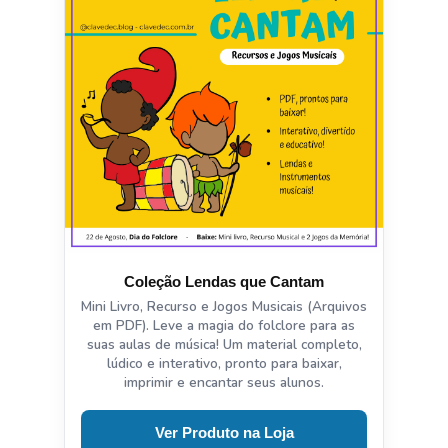
Coleção Lendas que Cantam
Mini Livro, Recurso e Jogos Musicais (Arquivos
em PDF). Leve a magia do folclore para as
suas aulas de música! Um material completo,
lúdico e interativo, pronto para baixar,
imprimir e encantar seus alunos.
Ver Produto na Loja