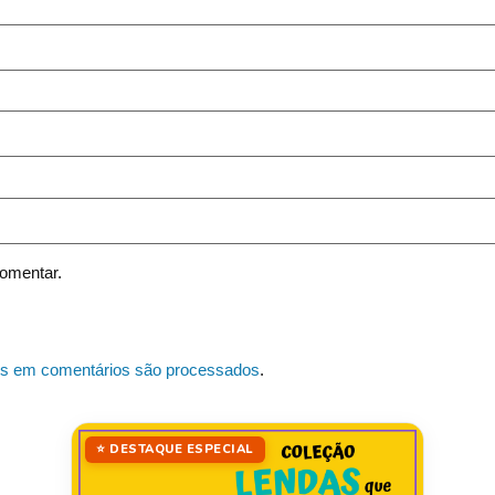
omentar.
s em comentários são processados
.
⭐ DESTAQUE ESPECIAL