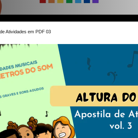
 de Atividades em PDF 03