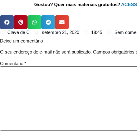
Gostou? Quer mais materiais gratuitos?
ACESS
Clave de C
setembro 21, 2020
18:45
Sem comen
Deixe um comentário
O seu endereço de e-mail não será publicado.
Campos obrigatórios
Comentário
*