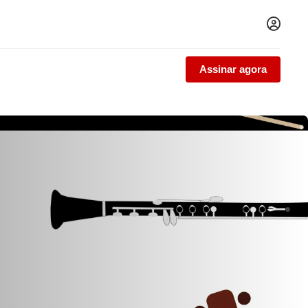
Assinar agora