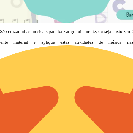
ão cruzadinhas musicais para baixar gratuitamente, ou seja custo zero!
elente material e aplique estas atividades de música 