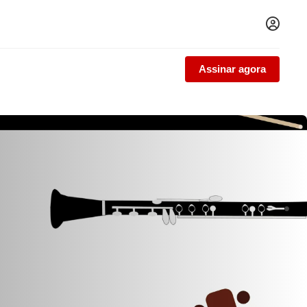
Assinar agora