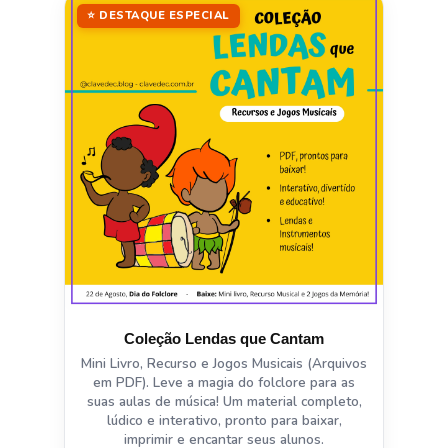
⭐ DESTAQUE ESPECIAL
Coleção Lendas que Cantam
Mini Livro, Recurso e Jogos Musicais (Arquivos
em PDF). Leve a magia do folclore para as
suas aulas de música! Um material completo,
lúdico e interativo, pronto para baixar,
imprimir e encantar seus alunos.