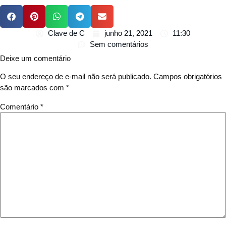
Clave de C
junho 21, 2021
11:30
Sem comentários
Deixe um comentário
O seu endereço de e-mail não será publicado.
Campos obrigatórios
são marcados com
*
Comentário
*