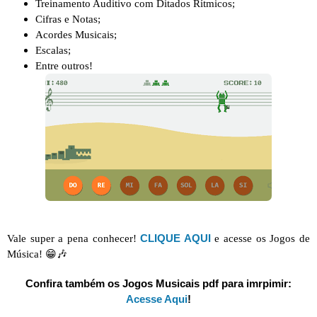
Treinamento Auditivo com Ditados Rítmicos;
Cifras e Notas;
Acordes Musicais;
Escalas;
Entre outros!
CLIQUE AQUI
Vale super a pena conhecer!
e acesse os
Jogos de
Música! 😁🎶
Confira também os Jogos Musicais pdf para imrpimir:
Acesse Aqui
!