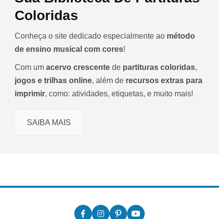
Coloridas
Conheça o site dedicado especialmente ao
método
de ensino musical com cores
!
Com um
acervo crescente
de
partituras coloridas
,
jogos e trilhas online
, além de
recursos extras para
imprimir
, como: atividades, etiquetas, e muito mais!
SAIBA MAIS