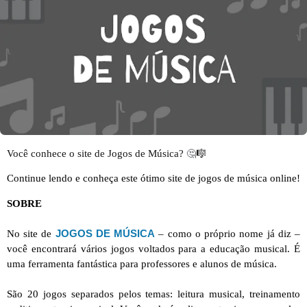
Você conhece o site de Jogos de Música?
🤔
🎼
Continue lendo e conheça este ótimo site de jogos de música online!
SOBRE
JOGOS DE MÚSICA
No site de
– como o próprio nome já diz –
você encontrará vários jogos voltados para a educação musical. É
uma ferramenta fantástica para professores e alunos de música.
São 20 jogos separados pelos temas: leitura musical, treinamento