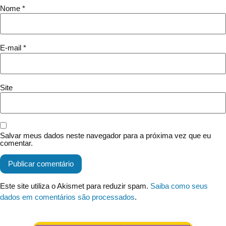
Nome
*
E-mail
*
Site
Salvar meus dados neste navegador para a próxima vez que eu
comentar.
Este site utiliza o Akismet para reduzir spam.
Saiba como seus
dados em comentários são processados
.