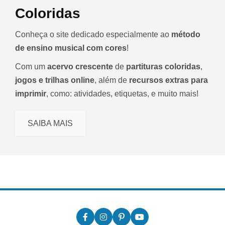
Coloridas
Conheça o site dedicado especialmente ao
método
de ensino musical com cores
!
Com um
acervo crescente
de
partituras coloridas
,
jogos e trilhas online
, além de
recursos extras para
imprimir
, como: atividades, etiquetas, e muito mais!
SAIBA MAIS