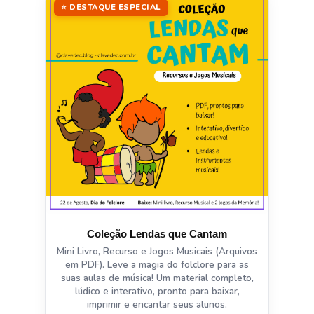
⭐ DESTAQUE ESPECIAL
Coleção Lendas que Cantam
Mini Livro, Recurso e Jogos Musicais (Arquivos
em PDF). Leve a magia do folclore para as
suas aulas de música! Um material completo,
lúdico e interativo, pronto para baixar,
imprimir e encantar seus alunos.