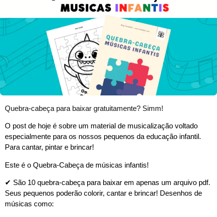
Quebra-cabeça para baixar gratuitamente? Simm!
O post de hoje é sobre um material de musicalização voltado
especialmente para os nossos pequenos da educação infantil.
Para cantar, pintar e brincar!
Este é o Quebra-Cabeça de músicas infantis!
✔ São 10 quebra-cabeça para baixar em apenas um arquivo pdf.
Seus pequenos poderão colorir, cantar e brincar! Desenhos de
músicas como: