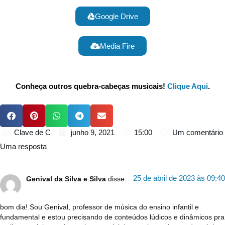
Google Drive
Media Fire
Conheça outros quebra-cabeças musicais!
Clique Aqui
.
Clave de C
junho 9, 2021
15:00
Um comentário
Uma resposta
25 de abril de 2023 às 09:40
Genival da Silva e Silva
disse:
bom dia! Sou Genival, professor de música do ensino infantil e
fundamental e estou precisando de conteúdos lúdicos e dinâmicos pra