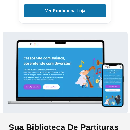
Ver Produto na Loja
Sua Biblioteca De Partituras