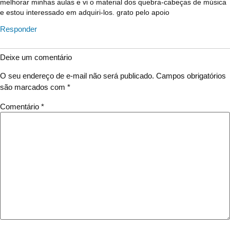
melhorar minhas aulas e vi o material dos quebra-cabeças de música
e estou interessado em adquiri-los. grato pelo apoio
Responder
Deixe um comentário
O seu endereço de e-mail não será publicado.
Campos obrigatórios
são marcados com
*
Comentário
*