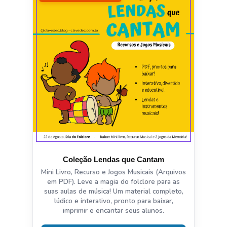
Coleção Lendas que Cantam
Mini Livro, Recurso e Jogos Musicais (Arquivos
em PDF). Leve a magia do folclore para as
suas aulas de música! Um material completo,
lúdico e interativo, pronto para baixar,
imprimir e encantar seus alunos.