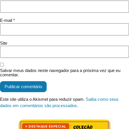
E-mail
*
Site
Salvar meus dados neste navegador para a próxima vez que eu
comentar.
Este site utiliza o Akismet para reduzir spam.
Saiba como seus
dados em comentários são processados
.
⭐ DESTAQUE ESPECIAL