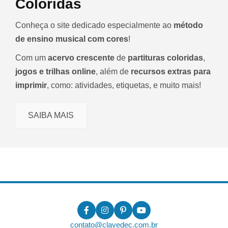
Coloridas
Conheça o site dedicado especialmente ao
método
de ensino musical com cores
!
Com um
acervo crescente
de
partituras coloridas
,
jogos e trilhas online
, além de
recursos extras para
imprimir
, como: atividades, etiquetas, e muito mais!
SAIBA MAIS
contato@clavedec.com.br