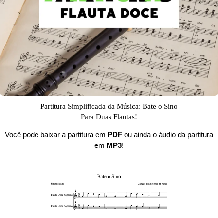
Partitura Simplificada da Música: Bate o Sino
Para Duas Flautas!
Você pode baixar a partitura em
PDF
ou ainda o áudio da partitura
em
MP3
!