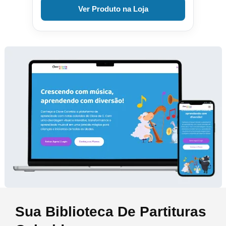
Ver Produto na Loja
Sua Biblioteca De Partituras