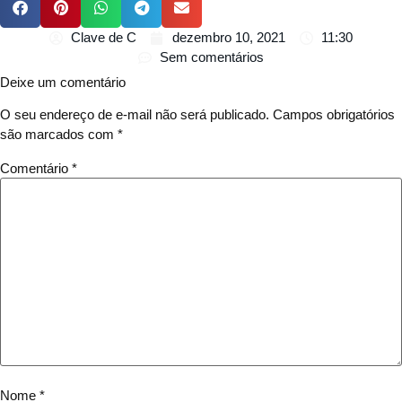
Clave de C
dezembro 10, 2021
11:30
Sem comentários
Deixe um comentário
O seu endereço de e-mail não será publicado.
Campos obrigatórios
são marcados com
*
Comentário
*
Nome
*