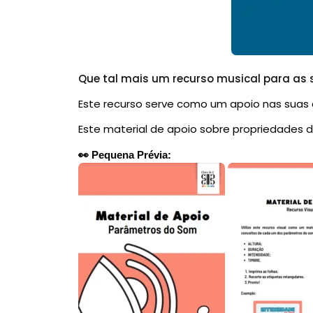
Que tal mais um recurso musical para as 
Este recurso serve como um apoio nas suas a
Este material de apoio sobre propriedades 
👀 Pequena Prévia: