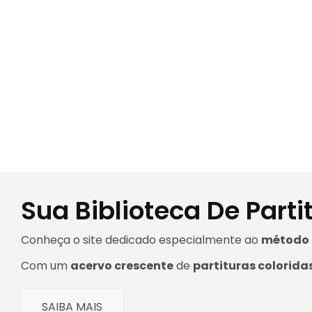
Sua Biblioteca De Parti
Conheça o site dedicado especialmente ao
método 
Com um
acervo crescente
de
partituras colorida
SAIBA MAIS