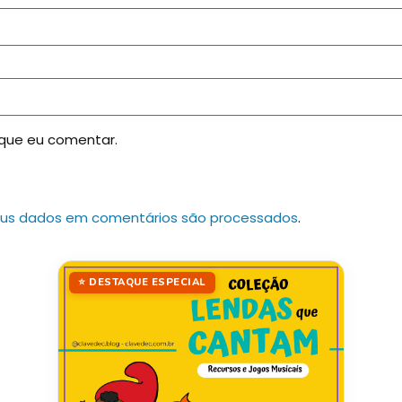
 que eu comentar.
us dados em comentários são processados
.
⭐ DESTAQUE ESPECIAL