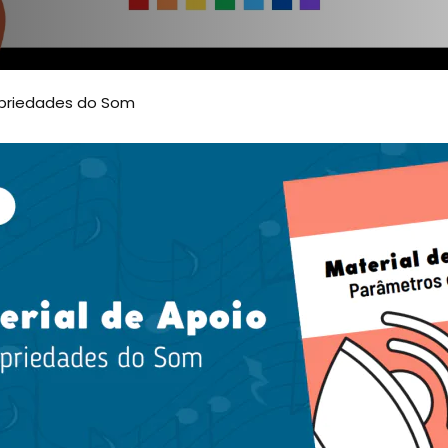
opriedades do Som