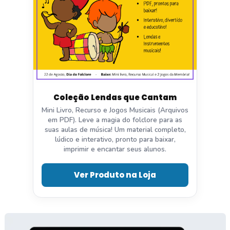
Coleção Lendas que Cantam
Mini Livro, Recurso e Jogos Musicais (Arquivos
em PDF). Leve a magia do folclore para as
suas aulas de música! Um material completo,
lúdico e interativo, pronto para baixar,
imprimir e encantar seus alunos.
Ver Produto na Loja