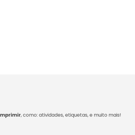
imprimir
, como: atividades, etiquetas, e muito mais!