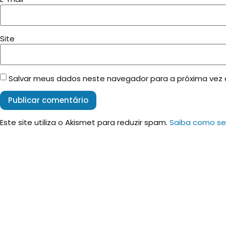
Site
Salvar meus dados neste navegador para a próxima vez
Este site utiliza o Akismet para reduzir spam.
Saiba como se