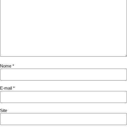
Nome
*
E-mail
*
Site