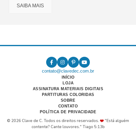
SAIBA MAIS
contato@clavedec.com.br
INÍCIO
LOJA
ASSINATURA MATERIAIS DIGITAIS
PARTITURAS COLORIDAS
SOBRE
CONTATO
POLÍTICA DE PRIVACIDADE
© 2026 Clave de C. Todos os direitos reservados.
❤️
"Está alguém
contente? Cante louvores." Tiago 5:13b