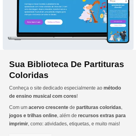
Sua Biblioteca De Partituras
Coloridas
Conheça o site dedicado especialmente ao
método
de ensino musical com cores
!
Com um
acervo crescente
de
partituras coloridas
,
jogos e trilhas online
, além de
recursos extras para
imprimir
, como: atividades, etiquetas, e muito mais!