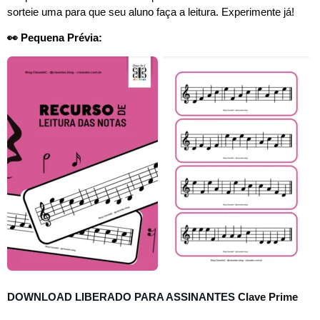
sorteie uma para que seu aluno faça a leitura. Experimente já!
👀 Pequena Prévia:
DOWNLOAD LIBERADO PARA ASSINANTES
Clave Prime