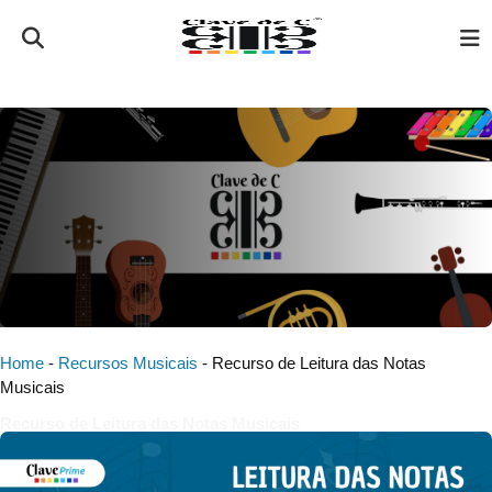
Home
-
Recursos Musicais
-
Recurso de Leitura das Notas
Musicais
Recurso de Leitura das Notas Musicais