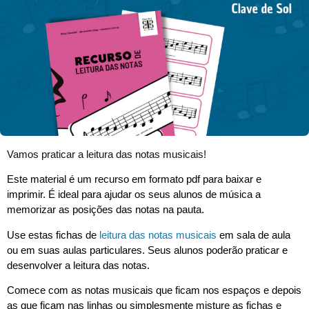
Vamos praticar a leitura das notas musicais!
Este material é um recurso em formato pdf para baixar e
imprimir. É ideal para ajudar os seus alunos de música a
memorizar as posições das notas na pauta.
Use estas fichas de
leitura das notas musicais
em sala de aula
ou em suas aulas particulares. Seus alunos poderão praticar e
desenvolver a leitura das notas.
Comece com as notas musicais que ficam nos espaços e depois
as que ficam nas linhas ou simplesmente misture as fichas e