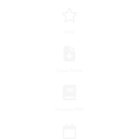
2022
Clave Prime
Formato PDF