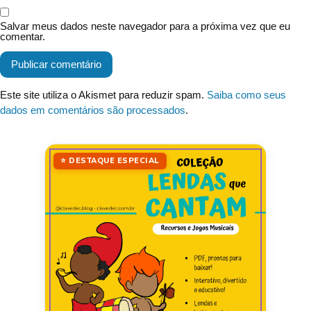
Salvar meus dados neste navegador para a próxima vez que eu
comentar.
Este site utiliza o Akismet para reduzir spam.
Saiba como seus
dados em comentários são processados
.
⭐ DESTAQUE ESPECIAL