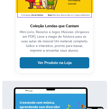
Coleção Lendas que Cantam
Mini Livro, Recurso e Jogos Musicais (Arquivos
em PDF). Leve a magia do folclore para as
suas aulas de música! Um material completo,
lúdico e interativo, pronto para baixar,
imprimir e encantar seus alunos.
Ver Produto na Loja