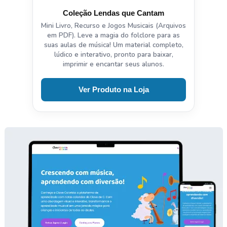
Coleção Lendas que Cantam
Mini Livro, Recurso e Jogos Musicais (Arquivos
em PDF). Leve a magia do folclore para as
suas aulas de música! Um material completo,
lúdico e interativo, pronto para baixar,
imprimir e encantar seus alunos.
Ver Produto na Loja