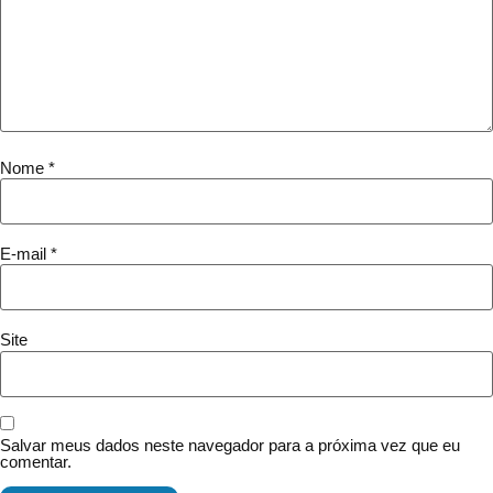
Nome
*
E-mail
*
Site
Salvar meus dados neste navegador para a próxima vez que eu
comentar.