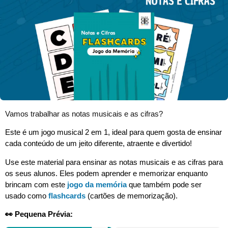
Vamos trabalhar as notas musicais e as cifras?
Este é um jogo musical 2 em 1, ideal para quem gosta de ensinar
cada conteúdo de um jeito diferente, atraente e divertido!
Use este material para ensinar as notas musicais e as cifras para
os seus alunos. Eles podem aprender e memorizar enquanto
brincam com este
jogo da memória
que também pode ser
usado como
flashcards
(cartões de memorização).
👀 Pequena Prévia: