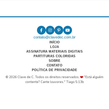
contato@clavedec.com.br
INÍCIO
LOJA
ASSINATURA MATERIAIS DIGITAIS
PARTITURAS COLORIDAS
SOBRE
CONTATO
POLÍTICA DE PRIVACIDADE
© 2026 Clave de C. Todos os direitos reservados.
❤️
"Está alguém
contente? Cante louvores." Tiago 5:13b