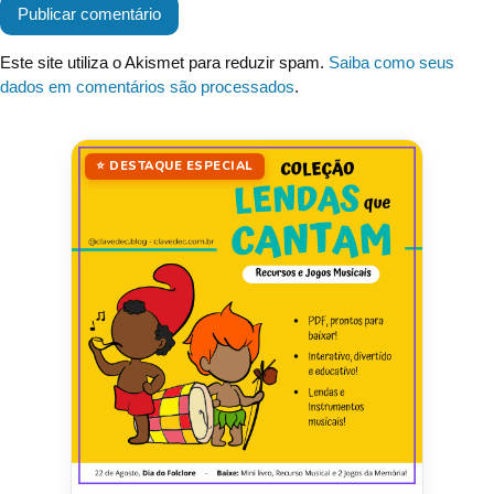
Este site utiliza o Akismet para reduzir spam.
Saiba como seus
dados em comentários são processados
.
⭐ DESTAQUE ESPECIAL