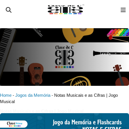
Home
-
Jogos da Memória
-
Notas Musicais e as Cifras | Jogo
Musical
Notas Musicais e as Cifras | Jogo Musical