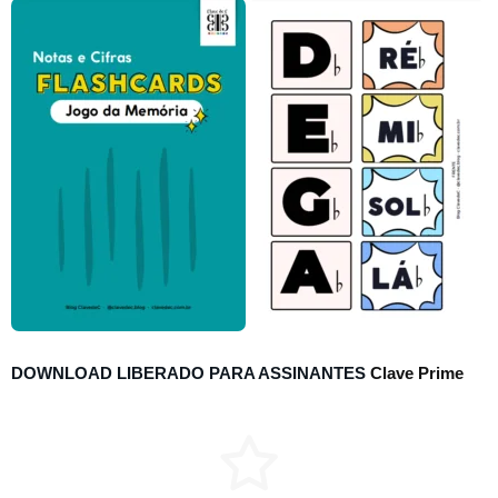
DOWNLOAD LIBERADO PARA ASSINANTES
Clave Prime