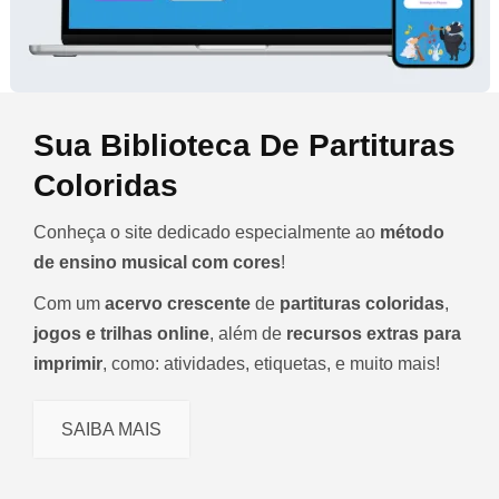
Sua Biblioteca De Partituras
Coloridas
Conheça o site dedicado especialmente ao
método
de ensino musical com cores
!
Com um
acervo crescente
de
partituras coloridas
,
jogos e trilhas online
, além de
recursos extras para
imprimir
, como: atividades, etiquetas, e muito mais!
SAIBA MAIS