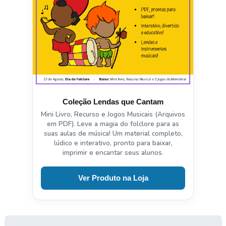
Coleção Lendas que Cantam
Mini Livro, Recurso e Jogos Musicais (Arquivos
em PDF). Leve a magia do folclore para as
suas aulas de música! Um material completo,
lúdico e interativo, pronto para baixar,
imprimir e encantar seus alunos.
Ver Produto na Loja