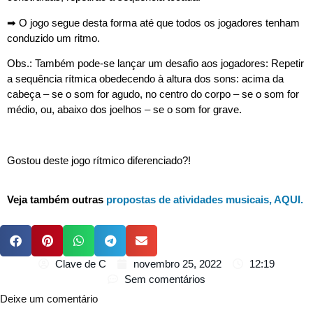
➡︎ O jogo segue desta forma até que todos os jogadores tenham
conduzido um ritmo.
Obs.: Também pode-se lançar um desafio aos jogadores: Repetir
a sequência rítmica obedecendo à altura dos sons: acima da
cabeça – se o som for agudo, no centro do corpo – se o som for
médio, ou, abaixo dos joelhos – se o som for grave.
Gostou deste jogo rítmico diferenciado?!
Veja também outras
propostas de atividades musicais, AQUI.
Clave de C
novembro 25, 2022
12:19
Sem comentários
Deixe um comentário