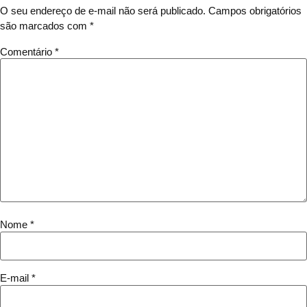
O seu endereço de e-mail não será publicado.
Campos obrigatórios
são marcados com
*
Comentário
*
Nome
*
E-mail
*