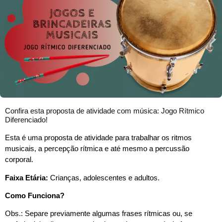
Confira esta proposta de atividade com música: Jogo Rítmico
Diferenciado!
Esta é uma proposta de atividade para trabalhar os ritmos
musicais, a percepção rítmica e até mesmo a percussão
corporal.
Faixa Etária:
Crianças, adolescentes e adultos.
Como Funciona?
Obs.: Separe previamente algumas frases rítmicas ou, se