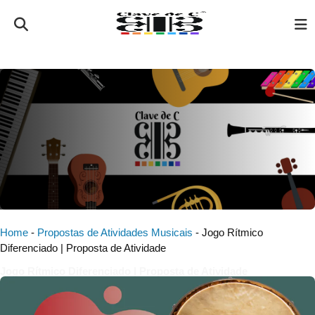
Home
-
Propostas de Atividades Musicais
-
Jogo Rítmico
Diferenciado | Proposta de Atividade
Jogo Rítmico Diferenciado | Proposta de Atividade