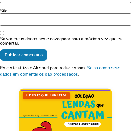
Site
Salvar meus dados neste navegador para a próxima vez que eu
comentar.
Este site utiliza o Akismet para reduzir spam.
Saiba como seus
dados em comentários são processados
.
⭐ DESTAQUE ESPECIAL