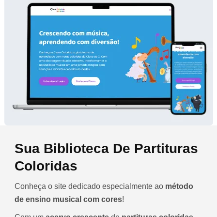
Sua Biblioteca De Partituras
Coloridas
Conheça o site dedicado especialmente ao
método
de ensino musical com cores
!