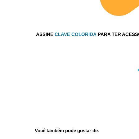
ASSINE
CLAVE COLORIDA
PARA TER ACESSO
Você também pode gostar de: