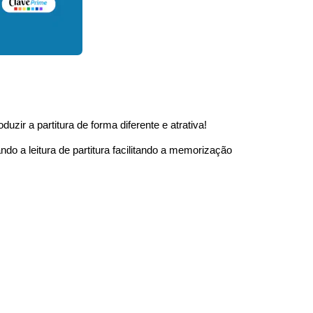
zir a partitura de forma diferente e atrativa!
ando a leitura de partitura facilitando a memorização