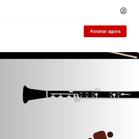
Assinar agora