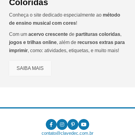
Coloridas
Conheça o site dedicado especialmente ao
método
de ensino musical com cores
!
Com um
acervo crescente
de
partituras coloridas
,
jogos e trilhas online
, além de
recursos extras para
imprimir
, como: atividades, etiquetas, e muito mais!
SAIBA MAIS
contato@clavedec.com.br