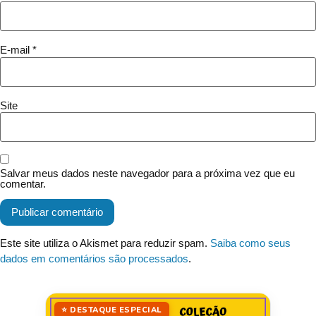
E-mail
*
Site
Salvar meus dados neste navegador para a próxima vez que eu
comentar.
Este site utiliza o Akismet para reduzir spam.
Saiba como seus
dados em comentários são processados
.
⭐ DESTAQUE ESPECIAL