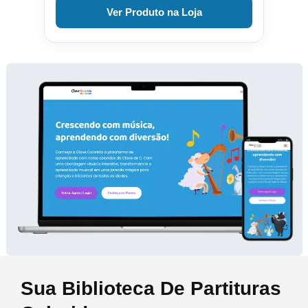
Ver Produto na Loja
Sua Biblioteca De Partituras