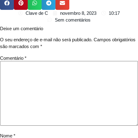
Clave de C
novembro 8, 2023
10:17
Sem comentários
Deixe um comentário
O seu endereço de e-mail não será publicado.
Campos obrigatórios
são marcados com
*
Comentário
*
Nome
*