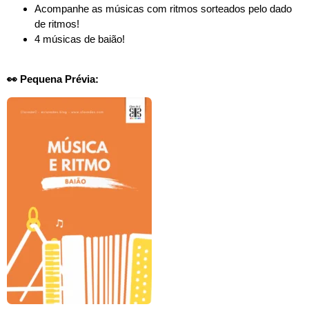
Acompanhe as músicas com ritmos sorteados pelo dado
de ritmos!
4 músicas de baião!
👀 Pequena Prévia: