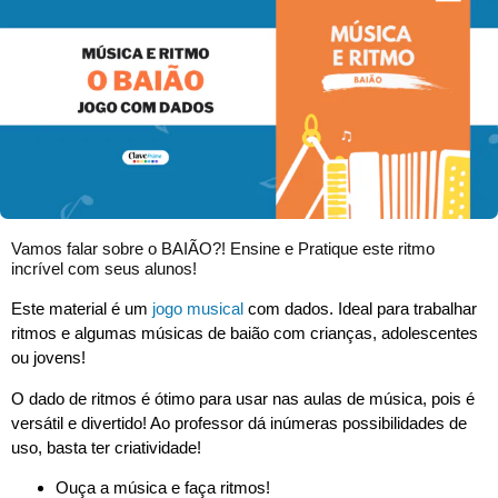
Vamos falar sobre o BAIÃO?! Ensine e Pratique este ritmo
incrível com seus alunos!
Este material é um
jogo musical
com dados. Ideal para trabalhar
ritmos e algumas músicas de baião com crianças, adolescentes
ou jovens!
O dado de ritmos é ótimo para usar nas aulas de música, pois é
versátil e divertido! Ao professor dá inúmeras possibilidades de
uso, basta ter criatividade!
Ouça a música e faça ritmos!