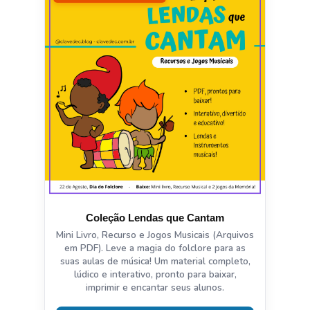
Coleção Lendas que Cantam
Mini Livro, Recurso e Jogos Musicais (Arquivos
em PDF). Leve a magia do folclore para as
suas aulas de música! Um material completo,
lúdico e interativo, pronto para baixar,
imprimir e encantar seus alunos.