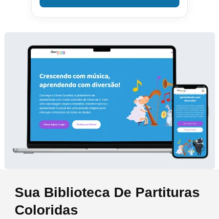
Sua Biblioteca De Partituras
Coloridas