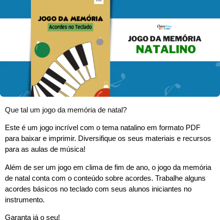
Que tal um jogo da memória de natal?
Este é um jogo incrível com o tema natalino em formato PDF
para baixar e imprimir. Diversifique os seus materiais e recursos
para as aulas de música!
Além de ser um jogo em clima de fim de ano, o jogo da memória
de natal conta com o conteúdo sobre acordes. Trabalhe alguns
acordes básicos no teclado com seus alunos iniciantes no
instrumento.
Garanta já o seu!