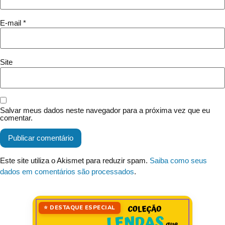
E-mail
*
Site
Salvar meus dados neste navegador para a próxima vez que eu
comentar.
Este site utiliza o Akismet para reduzir spam.
Saiba como seus
dados em comentários são processados
.
⭐ DESTAQUE ESPECIAL