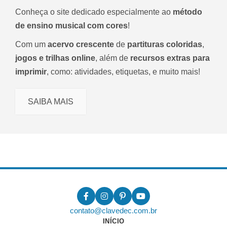
Conheça o site dedicado especialmente ao
método
de ensino musical com cores
!
Com um
acervo crescente
de
partituras coloridas
,
jogos e trilhas online
, além de
recursos extras para
imprimir
, como: atividades, etiquetas, e muito mais!
SAIBA MAIS
contato@clavedec.com.br
INÍCIO