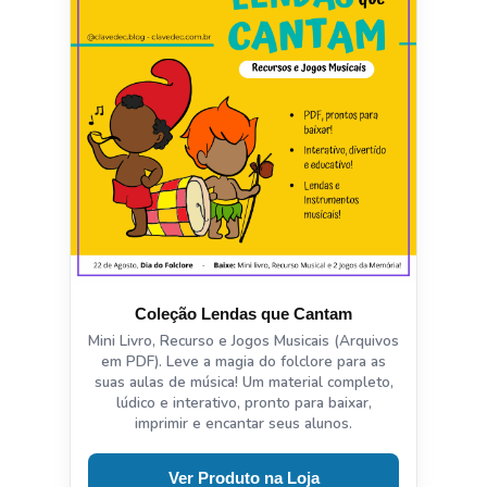
Coleção Lendas que Cantam
Mini Livro, Recurso e Jogos Musicais (Arquivos
em PDF). Leve a magia do folclore para as
suas aulas de música! Um material completo,
lúdico e interativo, pronto para baixar,
imprimir e encantar seus alunos.
Ver Produto na Loja