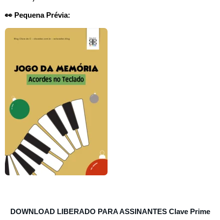
👀 Pequena Prévia:
DOWNLOAD LIBERADO PARA ASSINANTES
Clave Prime