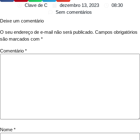
Clave de C
dezembro 13, 2023
08:30
Sem comentários
Deixe um comentário
O seu endereço de e-mail não será publicado.
Campos obrigatórios
são marcados com
*
Comentário
*
Nome
*