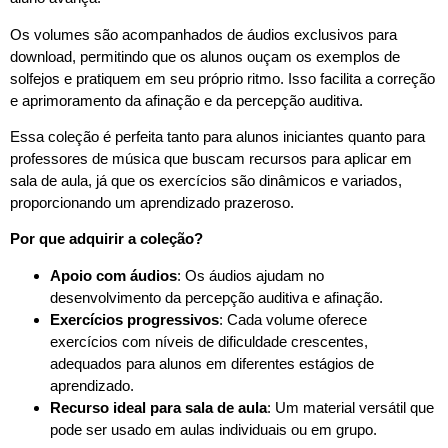
Os volumes são acompanhados de áudios exclusivos para
download, permitindo que os alunos ouçam os exemplos de
solfejos e pratiquem em seu próprio ritmo. Isso facilita a correção
e aprimoramento da afinação e da percepção auditiva.
Essa coleção é perfeita tanto para alunos iniciantes quanto para
professores de música que buscam recursos para aplicar em
sala de aula, já que os exercícios são dinâmicos e variados,
proporcionando um aprendizado prazeroso.
Por que adquirir a coleção?
Apoio com áudios
: Os áudios ajudam no
desenvolvimento da percepção auditiva e afinação.
Exercícios progressivos
: Cada volume oferece
exercícios com níveis de dificuldade crescentes,
adequados para alunos em diferentes estágios de
aprendizado.
Recurso ideal para sala de aula
: Um material versátil que
pode ser usado em aulas individuais ou em grupo.