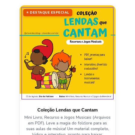
⭐ DESTAQUE ESPECIAL
Coleção Lendas que Cantam
Mini Livro, Recurso e Jogos Musicais (Arquivos
em PDF). Leve a magia do folclore para as
suas aulas de música! Um material completo,
lúdico e interativo, pronto para baixar,