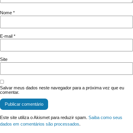
Nome
*
E-mail
*
Site
Salvar meus dados neste navegador para a próxima vez que eu
comentar.
Este site utiliza o Akismet para reduzir spam.
Saiba como seus
dados em comentários são processados
.