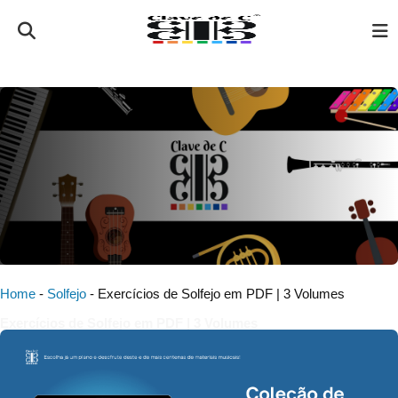
Home
-
Solfejo
-
Exercícios de Solfejo em PDF | 3 Volumes
Exercícios de Solfejo em PDF | 3 Volumes