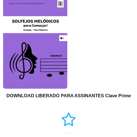
DOWNLOAD LIBERADO PARA ASSINANTES
Clave Prime
2024