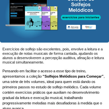
Exercícios de solfejo são excelentes, pois, envolve a leitura e a
execução de notas musicais de forma cantada, ajudando os
alunos a desenvolverem a percepção auditiva, afinação e leitura
musical simultaneamente.
Pensando em facilitar o acesso a esse tipo de treino,
apresentamos a coleção
“Solfejos Melódicos para Começar”
,
uma série de três volumes, ideal para quem está dando os
primeiros passos no estudo de solfejo melódico. Cada volume
contém exercícios práticos que auxiliam no desenvolvimento
gradual da leitura e execução musical, trabalhando
progressivamente melodias mais desafiadoras à medida que o
aluno avança.