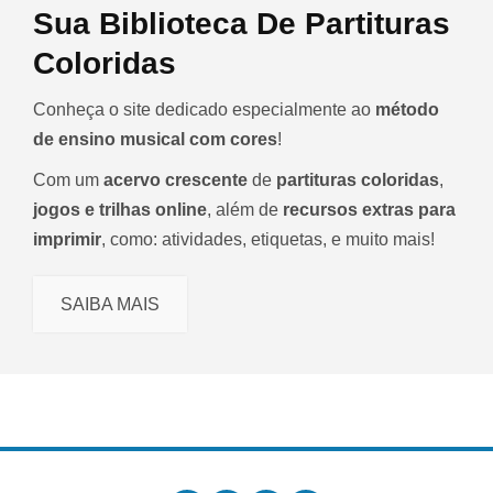
Sua Biblioteca De Partituras
Coloridas
Conheça o site dedicado especialmente ao
método
de ensino musical com cores
!
Com um
acervo crescente
de
partituras coloridas
,
jogos e trilhas online
, além de
recursos extras para
imprimir
, como: atividades, etiquetas, e muito mais!
SAIBA MAIS