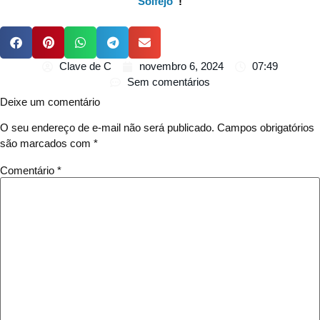
Solfejo
“!
Clave de C
novembro 6, 2024
07:49
Sem comentários
Deixe um comentário
O seu endereço de e-mail não será publicado.
Campos obrigatórios
são marcados com
*
Comentário
*