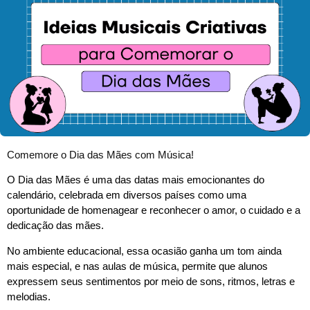
Comemore o Dia das Mães com Música!
O Dia das Mães é uma das datas mais emocionantes do
calendário, celebrada em diversos países como uma
oportunidade de homenagear e reconhecer o amor, o cuidado e a
dedicação das mães.
No ambiente educacional, essa ocasião ganha um tom ainda
mais especial, e nas aulas de música, permite que alunos
expressem seus sentimentos por meio de sons, ritmos, letras e
melodias.