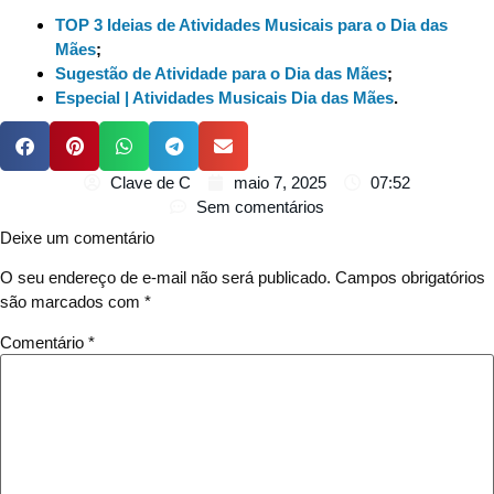
TOP 3 Ideias de Atividades Musicais para o Dia das
Mães
;
Sugestão de Atividade para o Dia das Mães
;
Especial | Atividades Musicais Dia das Mães
.
Clave de C
maio 7, 2025
07:52
Sem comentários
Deixe um comentário
O seu endereço de e-mail não será publicado.
Campos obrigatórios
são marcados com
*
Comentário
*