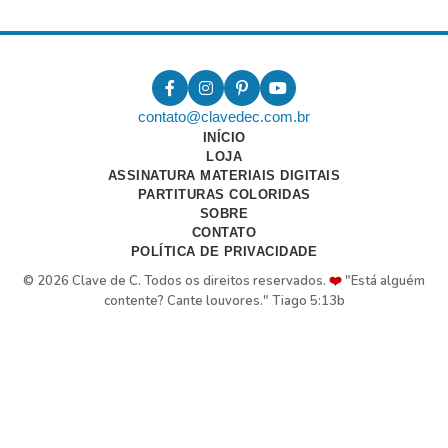
contato@clavedec.com.br
INÍCIO
LOJA
ASSINATURA MATERIAIS DIGITAIS
PARTITURAS COLORIDAS
SOBRE
CONTATO
POLÍTICA DE PRIVACIDADE
© 2026 Clave de C. Todos os direitos reservados.
❤️
"Está alguém
contente? Cante louvores." Tiago 5:13b