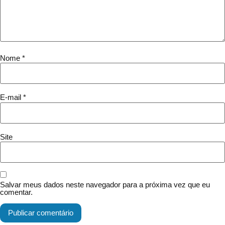
Nome
*
E-mail
*
Site
Salvar meus dados neste navegador para a próxima vez que eu
comentar.