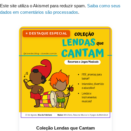
Este site utiliza o Akismet para reduzir spam.
Saiba como seus
dados em comentários são processados
.
⭐ DESTAQUE ESPECIAL
Coleção Lendas que Cantam