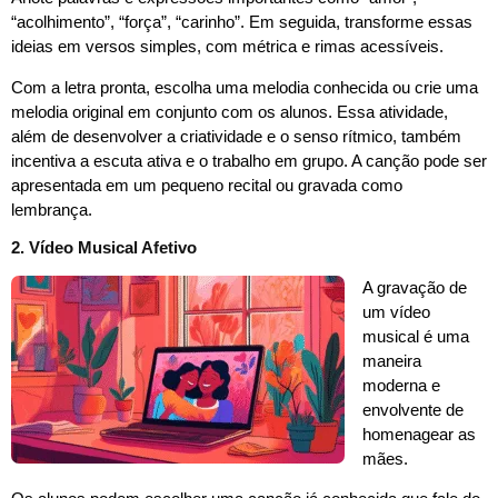
“acolhimento”, “força”, “carinho”. Em seguida, transforme essas
ideias em versos simples, com métrica e rimas acessíveis.
Com a letra pronta, escolha uma melodia conhecida ou crie uma
melodia original em conjunto com os alunos. Essa atividade,
além de desenvolver a criatividade e o senso rítmico, também
incentiva a escuta ativa e o trabalho em grupo. A canção pode ser
apresentada em um pequeno recital ou gravada como
lembrança.
2. Vídeo Musical Afetivo
A gravação de
um vídeo
musical é uma
maneira
moderna e
envolvente de
homenagear as
mães.