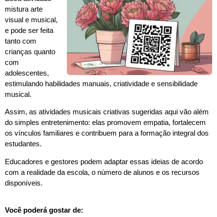
mistura arte
visual e musical,
e pode ser feita
tanto com
crianças quanto
com
adolescentes,
estimulando habilidades manuais, criatividade e sensibilidade
musical.
Assim, as atividades musicais criativas sugeridas aqui vão além
do simples entretenimento: elas promovem empatia, fortalecem
os vínculos familiares e contribuem para a formação integral dos
estudantes.
Educadores e gestores podem adaptar essas ideias de acordo
com a realidade da escola, o número de alunos e os recursos
disponíveis.
Você poderá gostar de: