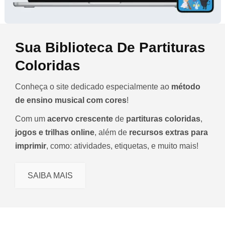
Sua Biblioteca De Partituras
Coloridas
Conheça o site dedicado especialmente ao
método
de ensino musical com cores
!
Com um
acervo crescente
de
partituras coloridas
,
jogos e trilhas online
, além de
recursos extras para
imprimir
, como: atividades, etiquetas, e muito mais!
SAIBA MAIS