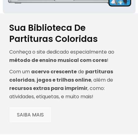
Sua Biblioteca De
Partituras Coloridas
Conheça o site dedicado especialmente ao
método de ensino musical com cores
!
Com um
acervo crescente
de
partituras
coloridas
,
jogos e trilhas online
, além de
recursos extras para imprimir
, como:
atividades, etiquetas, e muito mais!
SAIBA MAIS