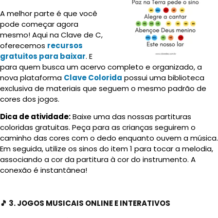
A melhor parte é que você
pode começar agora
mesmo! Aqui na Clave de C,
oferecemos
recursos
gratuitos para baixar
. E
para quem busca um acervo completo e organizado, a
nova plataforma
Clave Colorida
possui uma biblioteca
exclusiva de materiais que seguem o mesmo padrão de
cores dos jogos.
Dica de atividade:
Baixe uma das nossas partituras
coloridas gratuitas. Peça para as crianças seguirem o
caminho das cores com o dedo enquanto ouvem a música.
Em seguida, utilize os sinos do item 1 para tocar a melodia,
associando a cor da partitura à cor do instrumento. A
conexão é instantânea!
🎵 3. JOGOS MUSICAIS ONLINE E INTERATIVOS