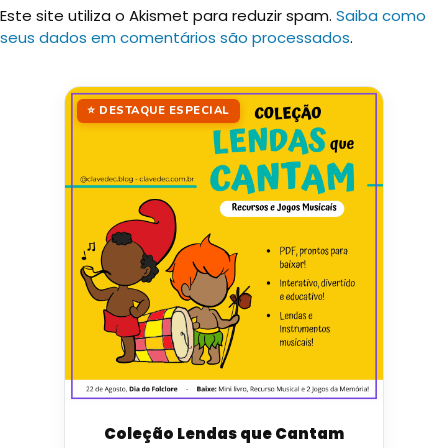
Este site utiliza o Akismet para reduzir spam.
Saiba como
seus dados em comentários são processados
.
⭐ DESTAQUE ESPECIAL
Coleção Lendas que Cantam