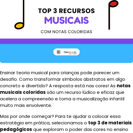
Ensinar teoria musical para crianças pode parecer um
desafio. Como transformar símbolos abstratos em algo
concreto e divertido? A resposta está nas cores! As
notas
musicais coloridas
são um recurso lúdico e eficaz que
acelera a compreensão e torna a musicalização infantil
muito mais envolvente.
Mas por onde começar? Para te ajudar a colocar essa
estratégia em prática, selecionamos o
top 3 de materiais
pedagógicos
que exploram o poder das cores no ensino