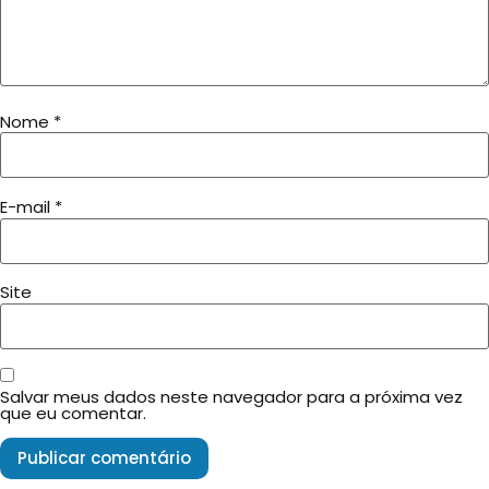
Nome
*
E-mail
*
Site
Salvar meus dados neste navegador para a próxima vez
que eu comentar.