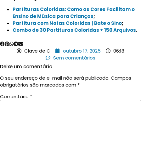
Partituras Coloridas: Como as Cores Facilitam o
Ensino de Música para Crianças
;
Partitura com Notas Coloridas | Bate o Sino
;
Combo de 30 Partituras Coloridas + 150 Arquivos
.
Clave de C
outubro 17, 2025
06:18
Sem comentários
Deixe um comentário
O seu endereço de e-mail não será publicado.
Campos
obrigatórios são marcados com
*
Comentário
*