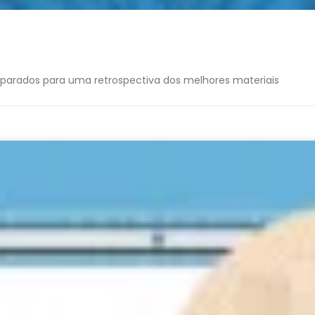
eparados para uma retrospectiva dos melhores materiais