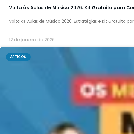
Volta às Aulas de Música 2026: Kit Gratuito para 
Volta às Aulas de Música 2026: Estratégias e Kit Gratuito
12 de janeiro de 2026
ARTIGOS