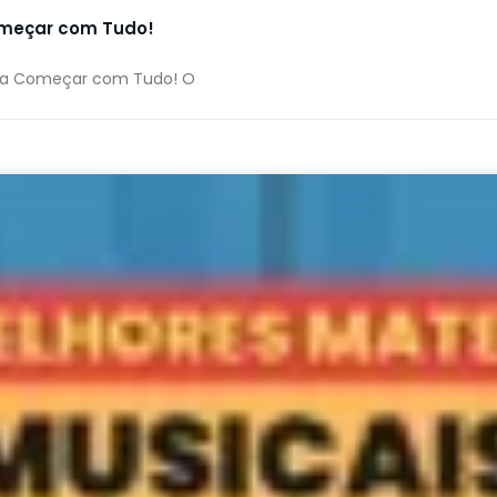
Começar com Tudo!
 para Começar com Tudo! O