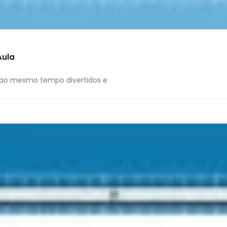
Aula
 ao mesmo tempo divertidos e