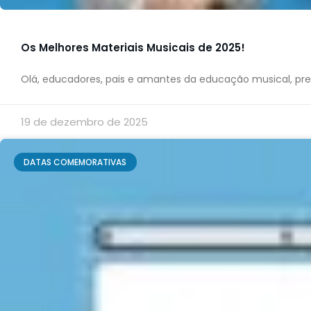
Os Melhores Materiais Musicais de 2025!
Olá, educadores, pais e amantes da educação musical, pr
19 de dezembro de 2025
DATAS COMEMORATIVAS