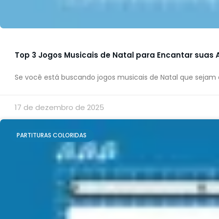
Top 3 Jogos Musicais de Natal para Encantar suas 
Se você está buscando jogos musicais de Natal que sejam
17 de dezembro de 2025
PARTITURAS COLORIDAS