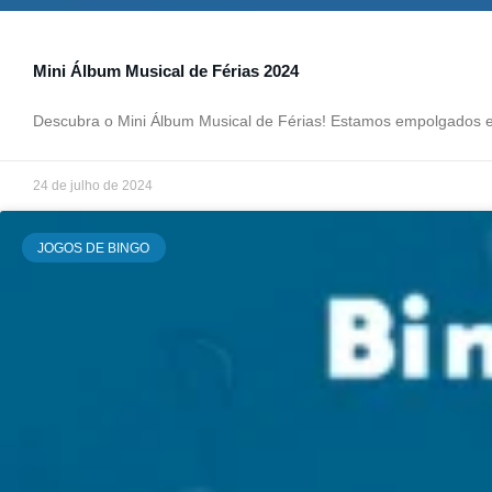
Mini Álbum Musical de Férias 2024
Descubra o Mini Álbum Musical de Férias! Estamos empolgados 
24 de julho de 2024
JOGOS DE BINGO