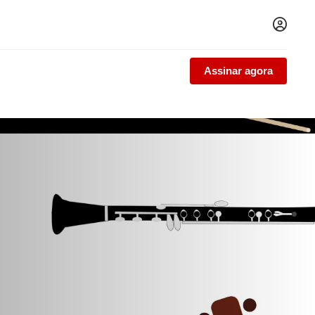
Assinar agora