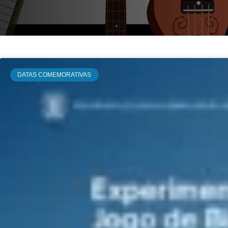
DATAS COMEMORATIVAS