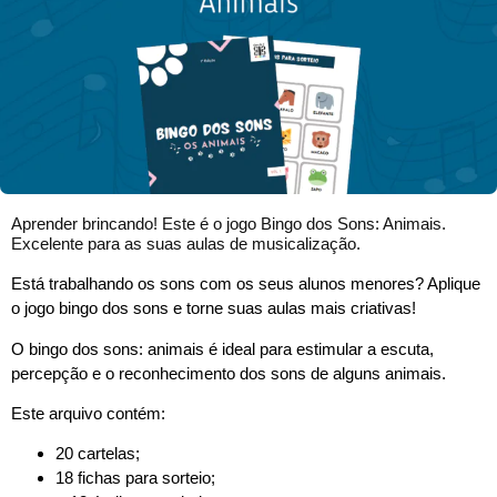
Aprender brincando! Este é o jogo Bingo dos Sons: Animais.
Excelente para as suas aulas de musicalização.
Está trabalhando os sons com os seus alunos menores? Aplique
o jogo bingo dos sons e torne suas aulas mais criativas!
O bingo dos sons: animais é ideal para estimular a escuta,
percepção e o reconhecimento dos sons de alguns animais.
Este arquivo contém:
20 cartelas;
18 fichas para sorteio;