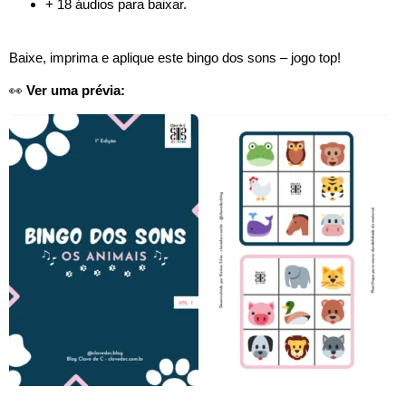
+ 18 áudios para baixar.
Baixe, imprima e aplique este bingo dos sons – jogo top!
👀
Ver uma prévia: