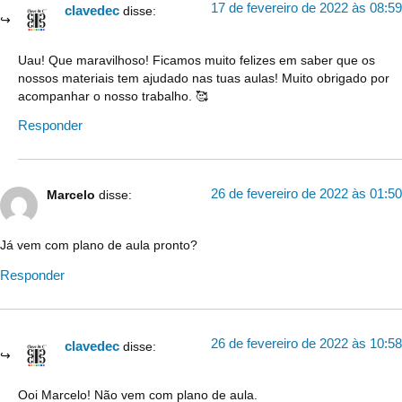
17 de fevereiro de 2022 às 08:59
clavedec
disse:
Uau! Que maravilhoso! Ficamos muito felizes em saber que os
nossos materiais tem ajudado nas tuas aulas! Muito obrigado por
acompanhar o nosso trabalho. 🥰
Responder
26 de fevereiro de 2022 às 01:50
Marcelo
disse:
Já vem com plano de aula pronto?
Responder
26 de fevereiro de 2022 às 10:58
clavedec
disse:
Ooi Marcelo! Não vem com plano de aula.