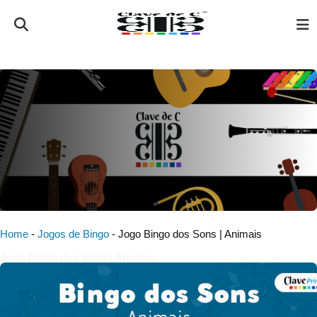
Home
-
Jogos de Bingo
-
Jogo Bingo dos Sons | Animais
Jogo Bingo dos Sons | Animais