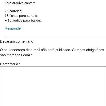
Este arquivo contém:
20 cartelas;
18 fichas para sorteio;
+ 18 áudios para baixar.
Responder
Deixe um comentário
O seu endereço de e-mail não será publicado.
Campos obrigatórios
são marcados com
*
Comentário
*