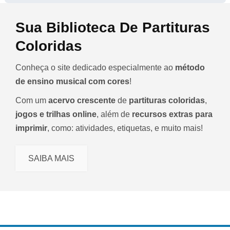
Sua Biblioteca De Partituras
Coloridas
Conheça o site dedicado especialmente ao
método
de ensino musical com cores
!
Com um
acervo crescente
de
partituras coloridas
,
jogos e trilhas online
, além de
recursos extras para
imprimir
, como: atividades, etiquetas, e muito mais!
SAIBA MAIS