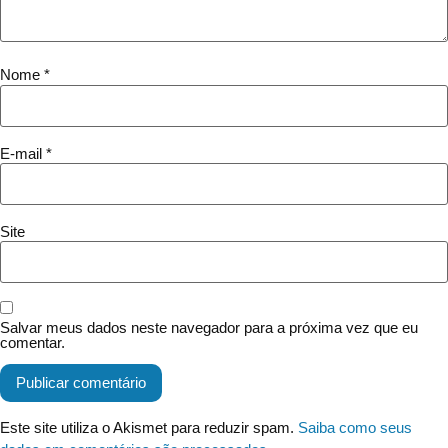
Nome
*
E-mail
*
Site
Salvar meus dados neste navegador para a próxima vez que eu
comentar.
Este site utiliza o Akismet para reduzir spam.
Saiba como seus