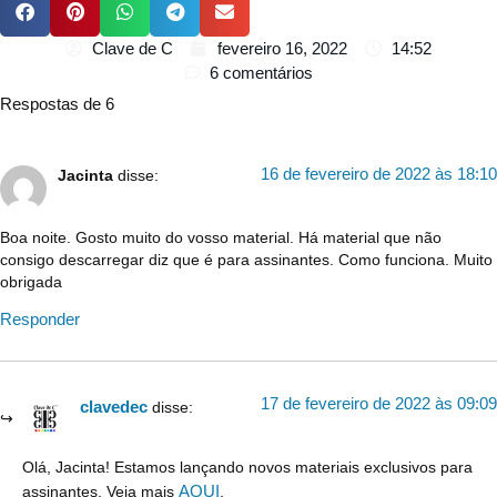
Clave de C
fevereiro 16, 2022
14:52
6 comentários
Respostas de 6
16 de fevereiro de 2022 às 18:10
Jacinta
disse:
Boa noite. Gosto muito do vosso material. Há material que não
consigo descarregar diz que é para assinantes. Como funciona. Muito
obrigada
Responder
17 de fevereiro de 2022 às 09:09
clavedec
disse:
Olá, Jacinta! Estamos lançando novos materiais exclusivos para
AQUI
assinantes. Veja mais
.