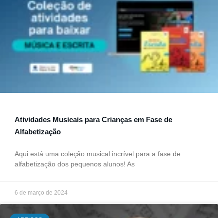
Atividades Musicais para Crianças em Fase de
Alfabetização
Aqui está uma coleção musical incrível para a fase de
alfabetização dos pequenos alunos! As
6 de março de 2024