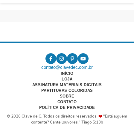
contato@clavedec.com.br
INÍCIO
LOJA
ASSINATURA MATERIAIS DIGITAIS
PARTITURAS COLORIDAS
SOBRE
CONTATO
POLÍTICA DE PRIVACIDADE
© 2026 Clave de C. Todos os direitos reservados.
❤️
"Está alguém
contente? Cante louvores." Tiago 5:13b