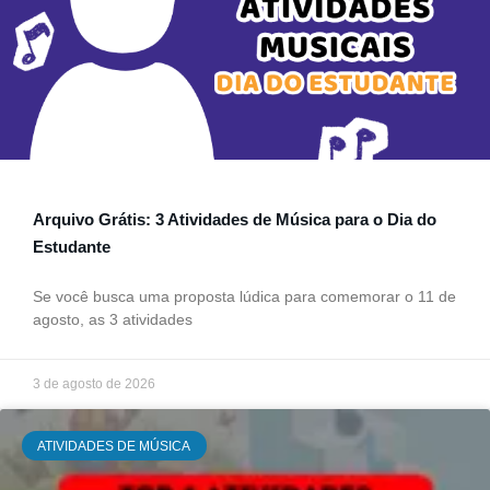
Arquivo Grátis: 3 Atividades de Música para o Dia do
Estudante
Se você busca uma proposta lúdica para comemorar o 11 de
agosto, as 3 atividades
3 de agosto de 2026
ATIVIDADES DE MÚSICA