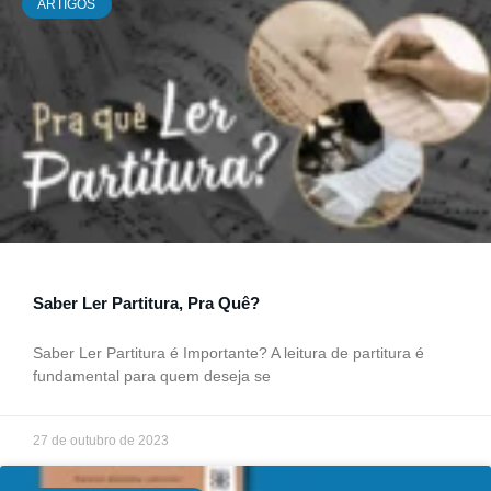
ARTIGOS
Saber Ler Partitura, Pra Quê?
Saber Ler Partitura é Importante? A leitura de partitura é
fundamental para quem deseja se
27 de outubro de 2023