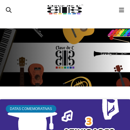
DATAS COMEMORATIVAS