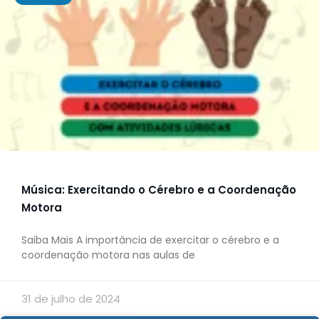
Música: Exercitando o Cérebro e a Coordenação
Motora
Saiba Mais A importância de exercitar o cérebro e a
coordenação motora nas aulas de
31 de julho de 2024