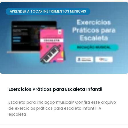
APRENDER A TOCAR INSTRUMENTOS MUSICAIS
Exercícios Práticos para Escaleta Infantil
Escaleta para iniciação musical? Confira este arquivo
de exercícios práticos para escaleta infantil! A
escaleta