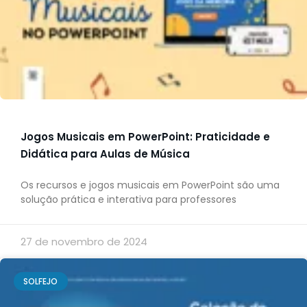
Jogos Musicais em PowerPoint: Praticidade e
Didática para Aulas de Música
Os recursos e jogos musicais em PowerPoint são uma
solução prática e interativa para professores
27 de novembro de 2024
SOLFEJO