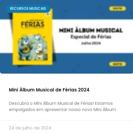
RECURSOS MUSICAIS
Mini Álbum Musical de Férias 2024
Descubra o Mini Álbum Musical de Férias! Estamos
empolgados em apresentar nosso novo Mini Álbum
24 de julho de 2024