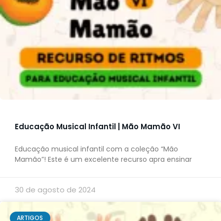
Educação Musical Infantil | Mão Mamão VI
Educação musical infantil com a coleção “Mão
Mamão”! Este é um excelente recurso apra ensinar
30 de agosto de 2024
ARTIGOS