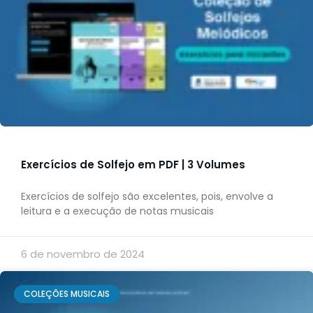
Exercícios de Solfejo em PDF | 3 Volumes
Exercícios de solfejo são excelentes, pois, envolve a
leitura e a execução de notas musicais
6 de novembro de 2024
COLEÇÕES MUSICAIS