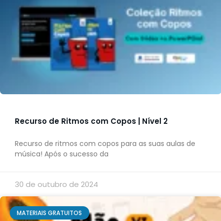
Recurso de Ritmos com Copos | Nível 2
Recurso de ritmos com copos para as suas aulas de
música! Após o sucesso da
30 de outubro de 2024
MATERIAIS GRATUITOS