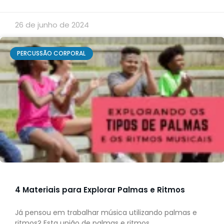
26 de junho de 2024
PERCUSSÃO CORPORAL
4 Materiais para Explorar Palmas e Ritmos
Já pensou em trabalhar música utilizando palmas e
ritmos? Esta união de palmas e ritmos