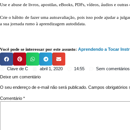
Use e abuse de livros, apostilas, eBooks, PDFs, vídeos, áudios e outras
Crie o hábito de fazer uma autoavaliação, pois isso pode ajudar a julga
a sua jornada rumo à aprendizagem autodidata.
Aprendendo a Tocar Inst
Você pode se interessar por este assusto:
Clave de C
abril 1, 2020
14:55
Sem comentários
Deixe um comentário
O seu endereço de e-mail não será publicado.
Campos obrigatórios
Comentário
*