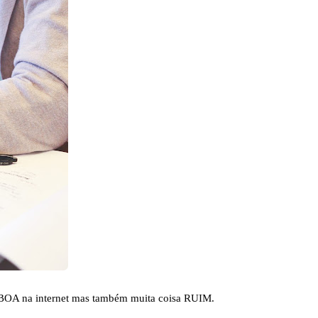
isa BOA na internet mas também muita coisa RUIM.