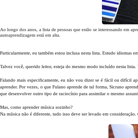
Ao longo dos anos, a lista de pessoas que estão se interessando em ap
autoaprendizagem está em alta.
Particularmente, eu também estou inclusa nesta lista. Estudo idiomas
Talvez você, querido leitor, esteja do mesmo modo incluído nesta lista.
Falando mais especificamente, eu não vou dizer se é fácil ou difícil 
aprender. Por vezes, o que Fulano aprende de tal forma, Sicrano apren
que desenvolver outro tipo de raciocínio para assimilar o mesmo assunt
Mas, como aprender música sozinho?
Na música não é diferente, tudo isso deve ser levado em consideração.