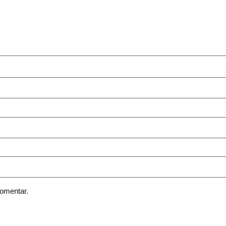
omentar.