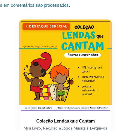
s em comentários são processados
.
⭐ DESTAQUE ESPECIAL
Coleção Lendas que Cantam
Mini Livro, Recurso e Jogos Musicais (Arquivos