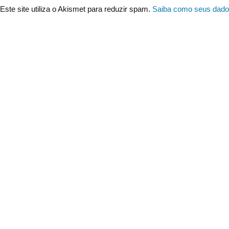
Este site utiliza o Akismet para reduzir spam.
Saiba como seus dado