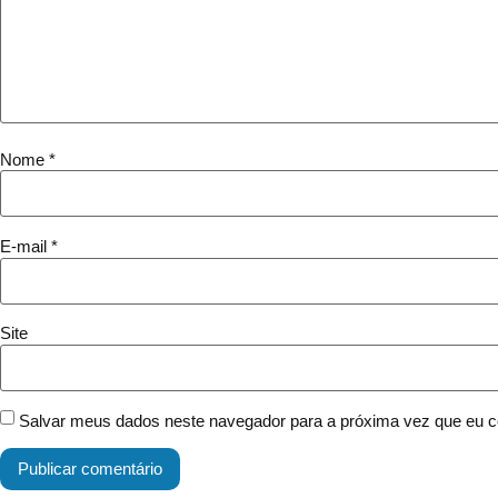
Nome
*
E-mail
*
Site
Salvar meus dados neste navegador para a próxima vez que eu c