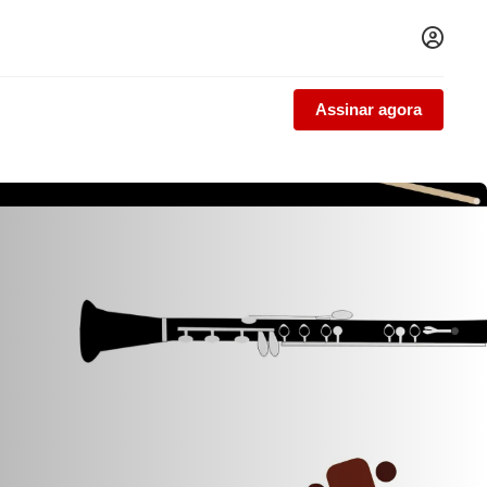
Assinar agora