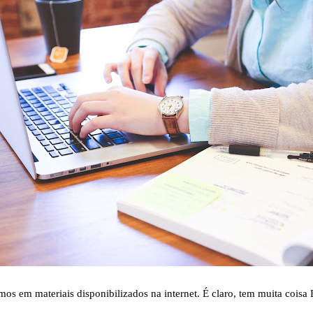
amos em materiais disponibilizados na internet. É claro, tem muita co