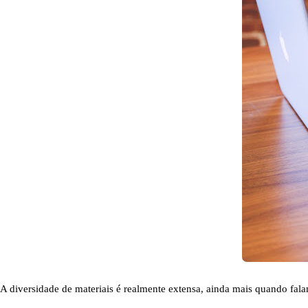
A diversidade de materiais é realmente extensa, ainda mais quando fal