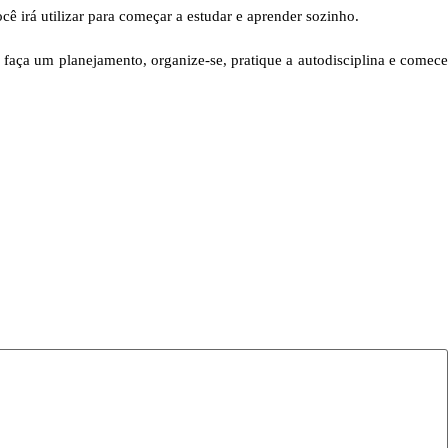
cê irá utilizar para começar a estudar e aprender sozinho.
o, faça um planejamento, organize-se, pratique a autodisciplina e comece