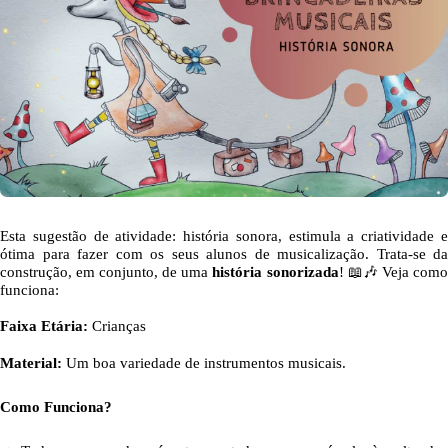
Esta sugestão de atividade: história sonora, estimula a criatividade e
ótima para fazer com os seus alunos de musicalização. Trata-se da
construção, em conjunto, de uma
história sonorizada
! 📖🎶
Veja com
funciona:
Faixa Etária:
Crianças
Material:
Um boa variedade de instrumentos musicais.
Como Funciona?