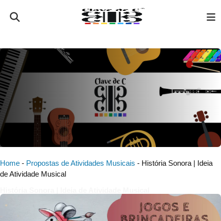
Home
-
Propostas de Atividades Musicais
-
História Sonora | Ideia
de Atividade Musical
História Sonora | Ideia de Atividade Musical