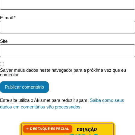
E-mail
*
Site
Salvar meus dados neste navegador para a próxima vez que eu
comentar.
Este site utiliza o Akismet para reduzir spam.
Saiba como seus
dados em comentários são processados
.
⭐ DESTAQUE ESPECIAL