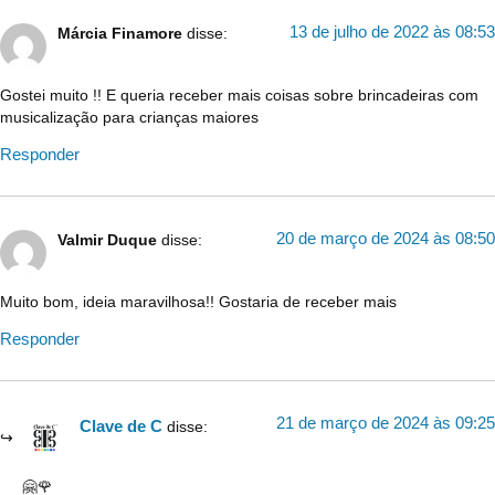
13 de julho de 2022 às 08:53
Márcia Finamore
disse:
Gostei muito !! E queria receber mais coisas sobre brincadeiras com
musicalização para crianças maiores
Responder
20 de março de 2024 às 08:50
Valmir Duque
disse:
Muito bom, ideia maravilhosa!! Gostaria de receber mais
Responder
21 de março de 2024 às 09:25
Clave de C
disse:
🤗🌹