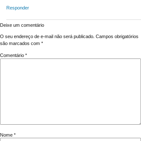
Responder
Deixe um comentário
O seu endereço de e-mail não será publicado.
Campos obrigatórios
são marcados com
*
Comentário
*
Nome
*