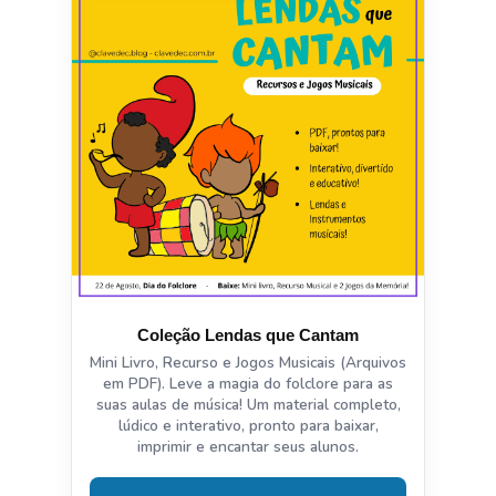
Coleção Lendas que Cantam
Mini Livro, Recurso e Jogos Musicais (Arquivos
em PDF). Leve a magia do folclore para as
suas aulas de música! Um material completo,
lúdico e interativo, pronto para baixar,
imprimir e encantar seus alunos.