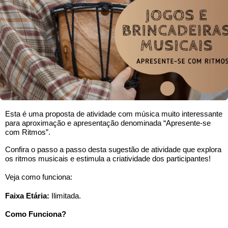
Esta é uma proposta de atividade com música muito interessante
para aproximação e apresentação denominada “Apresente-se
com Ritmos”.
Confira o passo a passo desta sugestão de atividade que explora
os ritmos musicais e estimula a criatividade dos participantes!
Veja como funciona:
Faixa Etária:
Ilimitada.
Como Funciona?