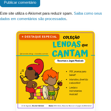
Este site utiliza o Akismet para reduzir spam.
Saiba como seus
dados em comentários são processados
.
⭐ DESTAQUE ESPECIAL