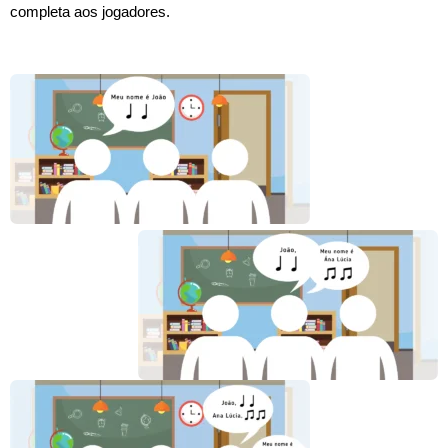
completa aos jogadores.