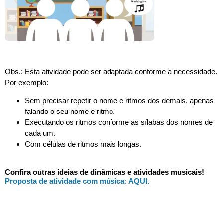
Obs.: Esta atividade pode ser adaptada conforme a necessidade.
Por exemplo:
Sem precisar repetir o nome e ritmos dos demais, apenas
falando o seu nome e ritmo.
Executando os ritmos conforme as sílabas dos nomes de
cada um.
Com células de ritmos mais longas.
Confira outras ideias de dinâmicas e atividades musicais!
Proposta de atividade com música
:
AQUI.