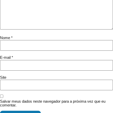
Nome
*
E-mail
*
Site
Salvar meus dados neste navegador para a próxima vez que eu
comentar.