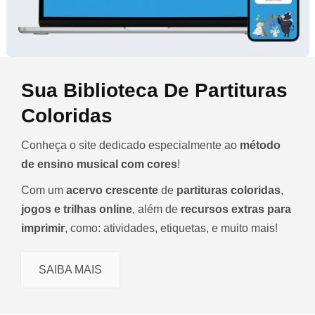
Sua Biblioteca De Partituras
Coloridas
Conheça o site dedicado especialmente ao
método
de ensino musical com cores
!
Com um
acervo crescente
de
partituras coloridas
,
jogos e trilhas online
, além de
recursos extras para
imprimir
, como: atividades, etiquetas, e muito mais!
SAIBA MAIS