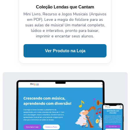
Coleção Lendas que Cantam
Mini Livro, Recurso e Jogos Musicais (Arquivos
em PDF). Leve a magia do folclore para as
suas aulas de música! Um material completo,
lúdico e interativo, pronto para baixar,
imprimir e encantar seus alunos.
Ver Produto na Loja