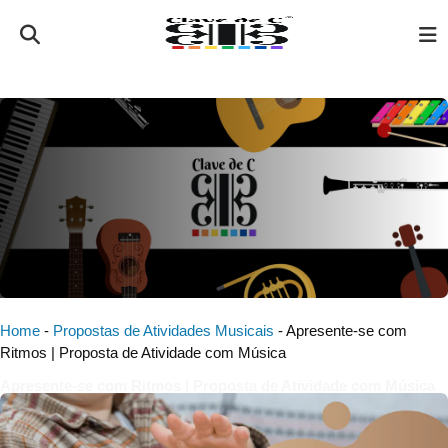
Home
-
Propostas de Atividades Musicais
-
Apresente-se com
Ritmos | Proposta de Atividade com Música
Apresente-se com Ritmos | Proposta de Atividade com Música