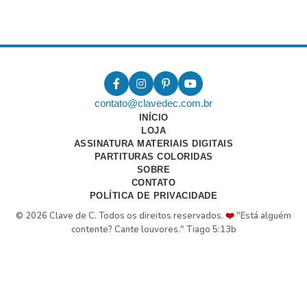
contato@clavedec.com.br
INÍCIO
LOJA
ASSINATURA MATERIAIS DIGITAIS
PARTITURAS COLORIDAS
SOBRE
CONTATO
POLÍTICA DE PRIVACIDADE
© 2026 Clave de C. Todos os direitos reservados.
❤️
"Está alguém
contente? Cante louvores." Tiago 5:13b