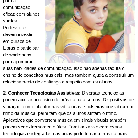
para a
comunicação
eficaz com alunos
surdos.
Professores
devem investir
em cursos de
Libras e participar
de workshops
para aprimorar
suas habilidades de comunicação. Isso não apenas facilita o
ensino de conceitos musicais, mas também ajuda a construir um
relacionamento de confiança e respeito com os alunos.
2. Conhecer Tecnologias Assistivas:
Diversas tecnologias
podem auxiliar no ensino de música para surdos. Dispositivos de
vibração, como plataformas vibratórias e pulseiras que vibram no
ritmo da música, permitem que os alunos sintam o ritmo.
Aplicativos que convertem música em sinais visuais também
podem ser extremamente úteis. Familiarizar-se com essas
tecnologias e integrá-las nas aulas pode tornar a música mais