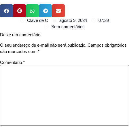
Clave de C
agosto 9, 2024
07:39
Sem comentários
Deixe um comentário
O seu endereço de e-mail não será publicado.
Campos obrigatórios
são marcados com
*
Comentário
*