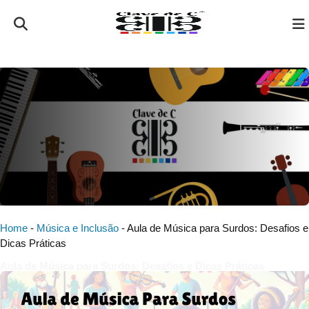
Home
-
Música e Inclusão
-
Aula de Música para Surdos: Desafios e
Dicas Práticas
Aula de Música para Surdos: Desafios e Dicas Práticas