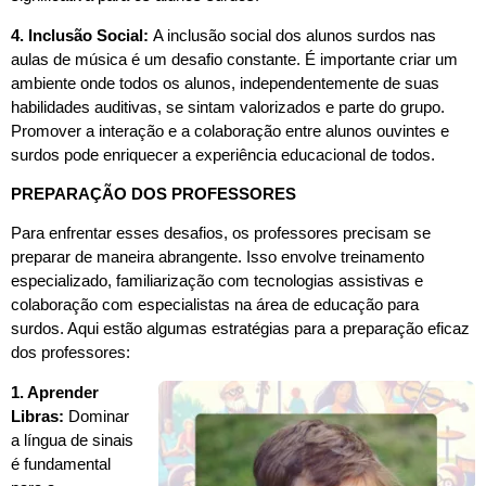
4. Inclusão Social:
A inclusão social dos alunos surdos nas
aulas de música é um desafio constante. É importante criar um
ambiente onde todos os alunos, independentemente de suas
habilidades auditivas, se sintam valorizados e parte do grupo.
Promover a interação e a colaboração entre alunos ouvintes e
surdos pode enriquecer a experiência educacional de todos.
PREPARAÇÃO DOS PROFESSORES
Para enfrentar esses desafios, os professores precisam se
preparar de maneira abrangente. Isso envolve treinamento
especializado, familiarização com tecnologias assistivas e
colaboração com especialistas na área de educação para
surdos. Aqui estão algumas estratégias para a preparação eficaz
dos professores:
1. Aprender
Libras:
Dominar
a língua de sinais
é fundamental