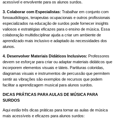
acessível e envolvente para os alunos surdos.
3. Colaborar com Especialistas:
Trabalhar em conjunto com
fonoaudiólogos, terapeutas ocupacionais e outros profissionais
especializados na educação de surdos pode fornecer insights
valiosos e estratégias eficazes para o ensino de música. Essa
colaboração multidisciplinar ajuda a criar um ambiente de
aprendizado mais inclusivo e adaptado às necessidades dos
alunos.
4. Desenvolver Materiais Didáticos Inclusivos:
Professores
devem se esforçar para criar ou adaptar materiais didáticos que
incorporem elementos visuais e táteis. Partituras coloridas,
diagramas visuais e instrumentos de percussão que permitem
sentir as vibrações são exemplos de recursos que podem
facilitar a aprendizagem musical para alunos surdos.
DICAS PRÁTICAS PARA AULAS DE MÚSICA PARA
SURDOS
Aqui estão três dicas práticas para tornar as aulas de música
mais acessíveis e eficazes para alunos surdos: