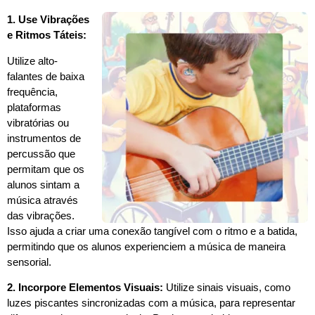
1. Use Vibrações
e Ritmos Táteis:
Utilize alto-
falantes de baixa
frequência,
plataformas
vibratórias ou
instrumentos de
percussão que
permitam que os
alunos sintam a
música através
das vibrações.
Isso ajuda a criar uma conexão tangível com o ritmo e a batida,
permitindo que os alunos experienciem a música de maneira
sensorial.
2. Incorpore Elementos Visuais:
Utilize sinais visuais, como
luzes piscantes sincronizadas com a música, para representar