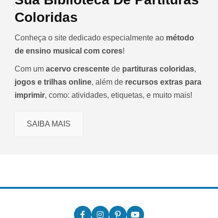
Coloridas
Conheça o site dedicado especialmente ao
método
de ensino musical com cores
!
Com um
acervo crescente
de
partituras coloridas
,
jogos e trilhas online
, além de
recursos extras para
imprimir
, como: atividades, etiquetas, e muito mais!
SAIBA MAIS