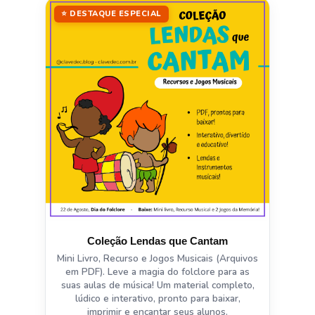
⭐ DESTAQUE ESPECIAL
Coleção Lendas que Cantam
Mini Livro, Recurso e Jogos Musicais (Arquivos
em PDF). Leve a magia do folclore para as
suas aulas de música! Um material completo,
lúdico e interativo, pronto para baixar,
imprimir e encantar seus alunos.