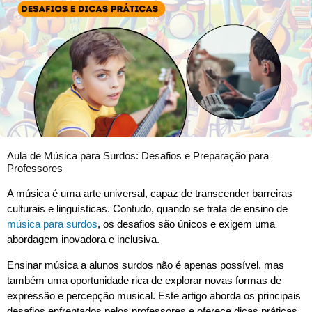
Aula de Música para Surdos: Desafios e Preparação para
Professores
A música é uma arte universal, capaz de transcender barreiras
culturais e linguísticas. Contudo, quando se trata de ensino de
música para surdos
, os desafios são únicos e exigem uma
abordagem inovadora e inclusiva.
Ensinar música a alunos surdos não é apenas possível, mas
também uma oportunidade rica de explorar novas formas de
expressão e percepção musical. Este artigo aborda os principais
desafios enfrentados pelos professores e oferece dicas práticas