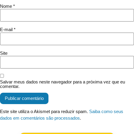
Nome
*
E-mail
*
Site
Salvar meus dados neste navegador para a próxima vez que eu
comentar.
Este site utiliza o Akismet para reduzir spam.
Saiba como seus
dados em comentários são processados
.