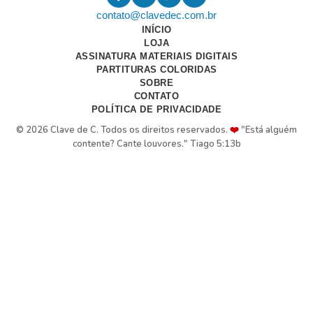
contato@clavedec.com.br
INÍCIO
LOJA
ASSINATURA MATERIAIS DIGITAIS
PARTITURAS COLORIDAS
SOBRE
CONTATO
POLÍTICA DE PRIVACIDADE
© 2026 Clave de C. Todos os direitos reservados.
❤️
"Está alguém
contente? Cante louvores." Tiago 5:13b