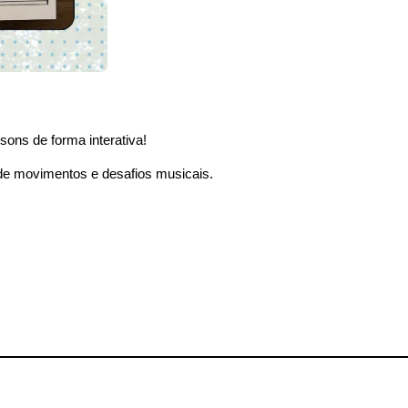
sons de forma interativa!
 de movimentos e desafios musicais.