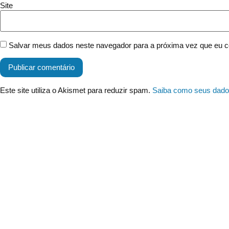
Site
Salvar meus dados neste navegador para a próxima vez que eu c
Este site utiliza o Akismet para reduzir spam.
Saiba como seus dado