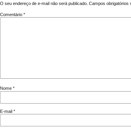
O seu endereço de e-mail não será publicado.
Campos obrigatórios
Comentário
*
Nome
*
E-mail
*