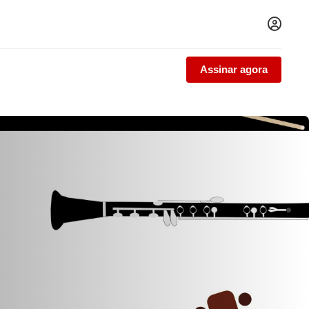
Assinar agora