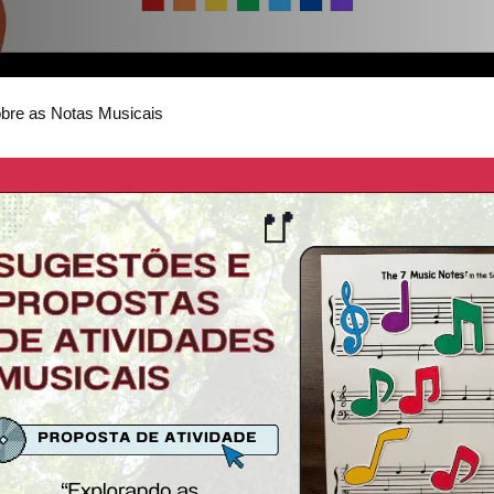
obre as Notas Musicais