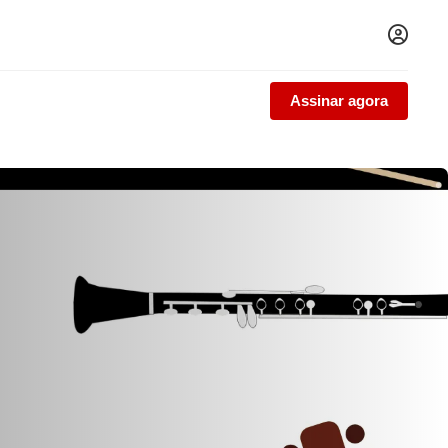
Assinar agora