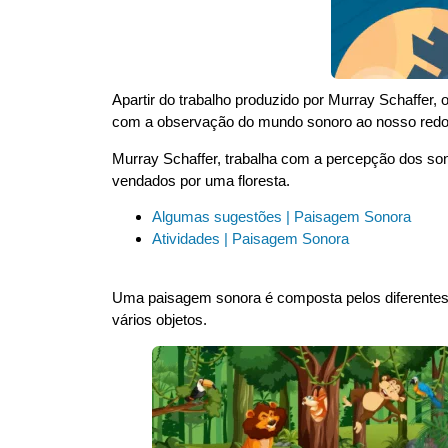
Apartir do trabalho produzido por Murray Schaffer
com a observação do mundo sonoro ao nosso redo
Murray Schaffer, trabalha com a percepção dos sons
vendados por uma floresta.
Algumas sugestões | Paisagem Sonora
Atividades | Paisagem Sonora
Uma paisagem sonora é composta pelos diferentes 
vários objetos.