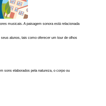
dores musicais. A paisagem sonora está relacionada
 seus alunos, tais como oferecer um tour de olhos
m sons elaborados pela natureza, o corpo ou