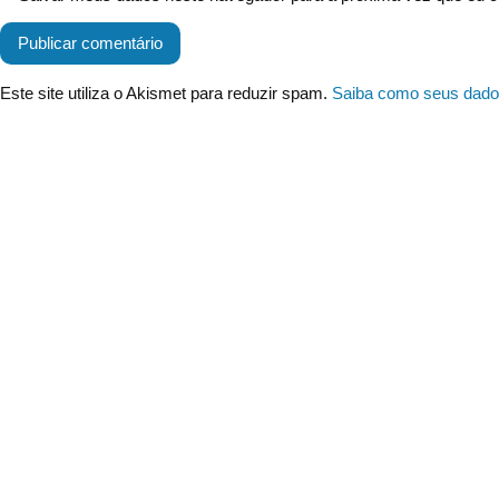
Este site utiliza o Akismet para reduzir spam.
Saiba como seus dado