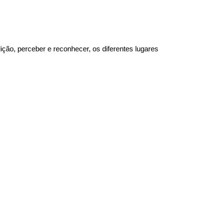
ção, perceber e reconhecer, os diferentes lugares