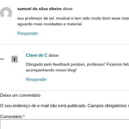
samuel da silva ribeiro
disse:
sou professor de ed. musical e tem sido muito bom esse mat
aguardo mais novidades e material.
Responder
Clave de C
disse:
Obrigado pelo feedback positivo, professor! Ficamos fe
acompanhando nosso blog!
Responder
Deixe um comentário
O seu endereço de e-mail não será publicado.
Campos obrigatórios
Comentário
*