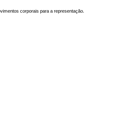
ovimentos corporais para a representação.