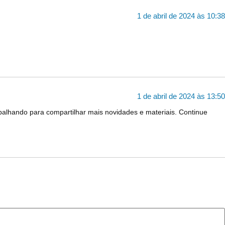
1 de abril de 2024 às 10:38
1 de abril de 2024 às 13:50
abalhando para compartilhar mais novidades e materiais. Continue