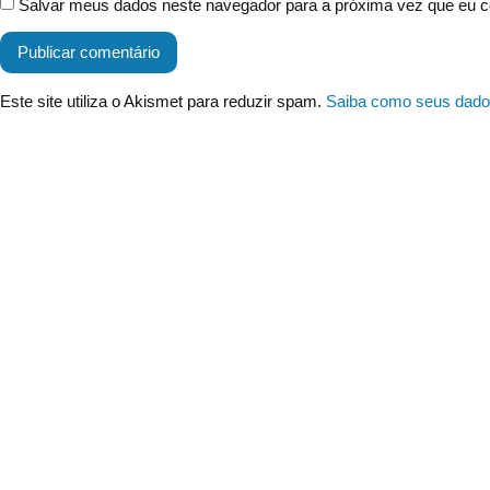
Salvar meus dados neste navegador para a próxima vez que eu c
Este site utiliza o Akismet para reduzir spam.
Saiba como seus dado