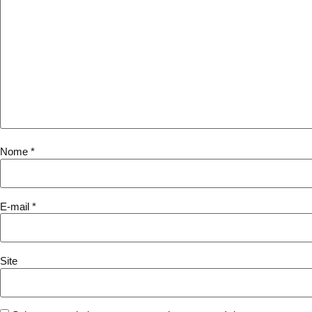
Nome
*
E-mail
*
Site