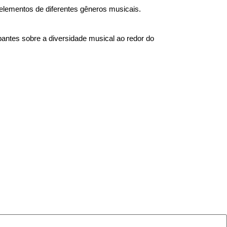
elementos de diferentes gêneros musicais.
pantes sobre a diversidade musical ao redor do