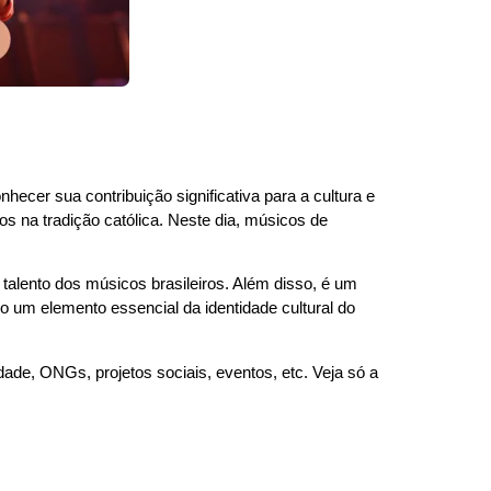
ecer sua contribuição significativa para a cultura e
s na tradição católica. Neste dia, músicos de
talento dos músicos brasileiros. Além disso, é um
um elemento essencial da identidade cultural do
de, ONGs, projetos sociais, eventos, etc. Veja só a