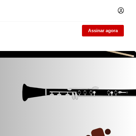
Assinar agora