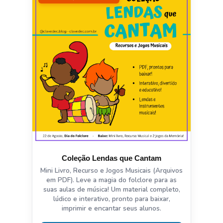
Coleção Lendas que Cantam
Mini Livro, Recurso e Jogos Musicais (Arquivos
em PDF). Leve a magia do folclore para as
suas aulas de música! Um material completo,
lúdico e interativo, pronto para baixar,
imprimir e encantar seus alunos.