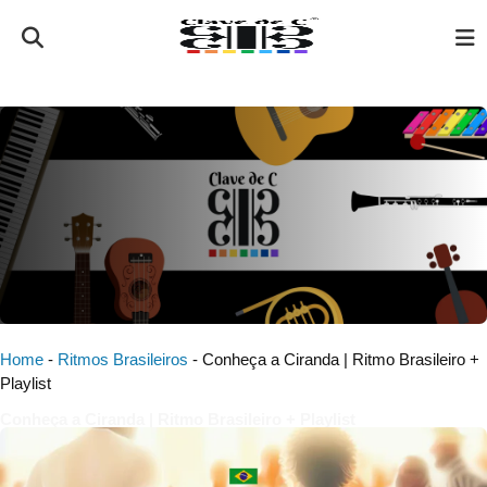
Home
-
Ritmos Brasileiros
-
Conheça a Ciranda | Ritmo Brasileiro +
Playlist
Conheça a Ciranda | Ritmo Brasileiro + Playlist