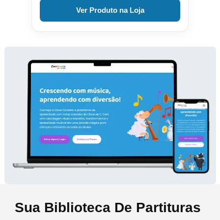
Ver Produto na Loja
Sua Biblioteca De Partituras