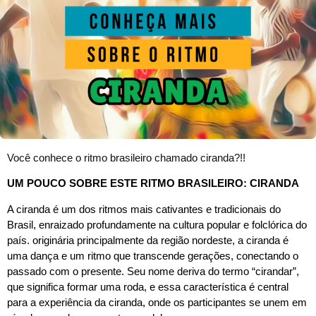
Você conhece o ritmo brasileiro chamado ciranda?!!
UM POUCO SOBRE ESTE RITMO BRASILEIRO: CIRANDA
A ciranda é um dos ritmos mais cativantes e tradicionais do
Brasil, enraizado profundamente na cultura popular e folclórica do
país. originária principalmente da região nordeste, a ciranda é
uma dança e um ritmo que transcende gerações, conectando o
passado com o presente. Seu nome deriva do termo “cirandar”,
que significa formar uma roda, e essa característica é central
para a experiência da ciranda, onde os participantes se unem em