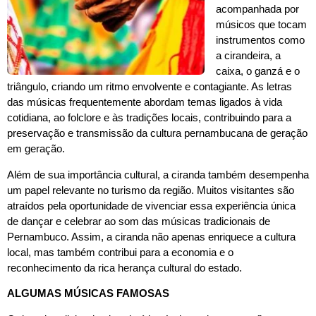
acompanhada por
músicos que tocam
instrumentos como
a cirandeira, a
caixa, o ganzá e o
triângulo, criando um ritmo envolvente e contagiante. As letras
das músicas frequentemente abordam temas ligados à vida
cotidiana, ao folclore e às tradições locais, contribuindo para a
preservação e transmissão da cultura pernambucana de geração
em geração.
Além de sua importância cultural, a ciranda também desempenha
um papel relevante no turismo da região. Muitos visitantes são
atraídos pela oportunidade de vivenciar essa experiência única
de dançar e celebrar ao som das músicas tradicionais de
Pernambuco. Assim, a ciranda não apenas enriquece a cultura
local, mas também contribui para a economia e o
reconhecimento da rica herança cultural do estado.
ALGUMAS MÚSICAS FAMOSAS