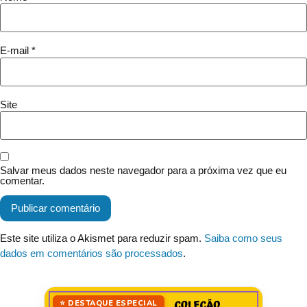
E-mail
*
Site
Salvar meus dados neste navegador para a próxima vez que eu
comentar.
Este site utiliza o Akismet para reduzir spam.
Saiba como seus
dados em comentários são processados
.
⭐ DESTAQUE ESPECIAL