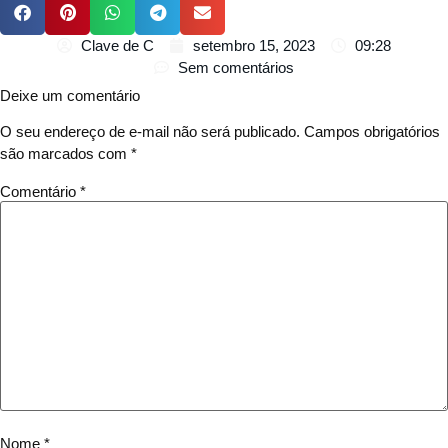
Clave de C
setembro 15, 2023
09:28
Sem comentários
Deixe um comentário
O seu endereço de e-mail não será publicado.
Campos obrigatórios
são marcados com
*
Comentário
*
Nome
*