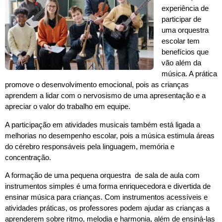
experiência de
participar de
uma orquestra
escolar tem
benefícios que
vão além da
música. A prática
promove o desenvolvimento emocional, pois as crianças
aprendem a lidar com o nervosismo de uma apresentação e a
apreciar o valor do trabalho em equipe.
A participação em atividades musicais também está ligada a
melhorias no desempenho escolar, pois a música estimula áreas
do cérebro responsáveis pela linguagem, memória e
concentração.
A formação de uma pequena orquestra de sala de aula com
instrumentos simples é uma forma enriquecedora e divertida de
ensinar música para crianças. Com instrumentos acessíveis e
atividades práticas, os professores podem ajudar as crianças a
aprenderem sobre ritmo, melodia e harmonia, além de ensiná-las