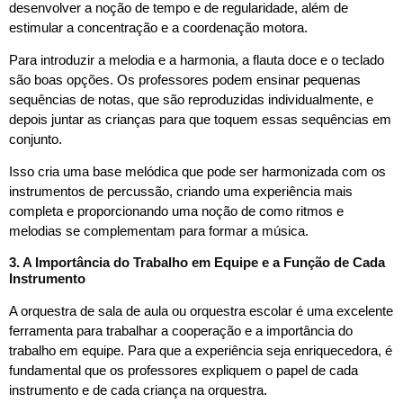
desenvolver a noção de tempo e de regularidade, além de
estimular a concentração e a coordenação motora.
Para introduzir a melodia e a harmonia, a flauta doce e o teclado
são boas opções. Os professores podem ensinar pequenas
sequências de notas, que são reproduzidas individualmente, e
depois juntar as crianças para que toquem essas sequências em
conjunto.
Isso cria uma base melódica que pode ser harmonizada com os
instrumentos de percussão, criando uma experiência mais
completa e proporcionando uma noção de como ritmos e
melodias se complementam para formar a música.
3. A Importância do Trabalho em Equipe e a Função de Cada
Instrumento
A orquestra de sala de aula ou orquestra escolar é uma excelente
ferramenta para trabalhar a cooperação e a importância do
trabalho em equipe. Para que a experiência seja enriquecedora, é
fundamental que os professores expliquem o papel de cada
instrumento e de cada criança na orquestra.