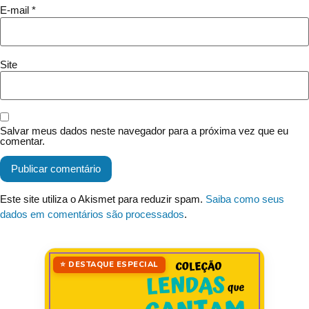
E-mail
*
Site
Salvar meus dados neste navegador para a próxima vez que eu
comentar.
Este site utiliza o Akismet para reduzir spam.
Saiba como seus
dados em comentários são processados
.
⭐ DESTAQUE ESPECIAL