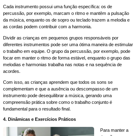
Cada instrumento possui uma função específica: os de
percussão, por exemplo, marcam o ritmo e mantêm a pulsação
da música, enquanto os de sopro ou teclado trazem a melodia e
as cordas podem contribuir com a harmonia.
Dividir as crianças em pequenos grupos responsáveis por
diferentes instrumentos pode ser uma ótima maneira de estimular
o trabalho em equipe. O grupo da percussão, por exemplo, pode
focar em manter o ritmo de forma estável, enquanto o grupo das
melodias e harmonias trabalha nas notas e na sequência de
acordes.
Com isso, as crianças aprendem que todos os sons se
complementam e que a ausência ou descompasso de um
instrumento pode desequilibrar a música, gerando uma
compreensão prática sobre como o trabalho conjunto é
fundamental para o resultado final.
4. Dinâmicas e Exercícios Práticos
Para manter a