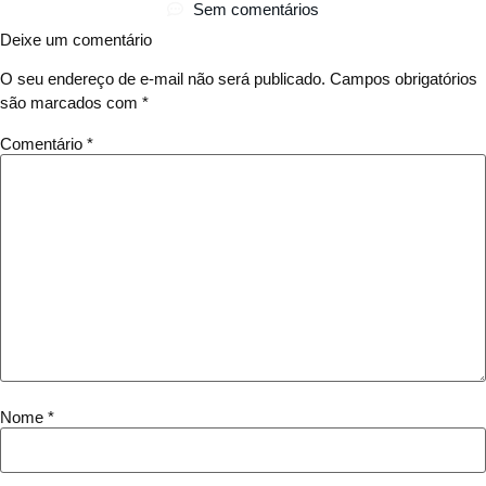
Sem comentários
Deixe um comentário
O seu endereço de e-mail não será publicado.
Campos obrigatórios
são marcados com
*
Comentário
*
Nome
*