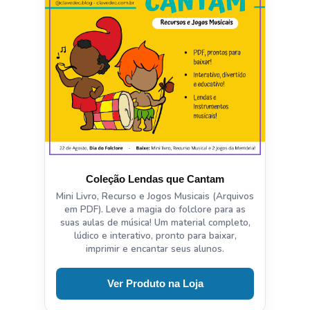
Coleção Lendas que Cantam
Mini Livro, Recurso e Jogos Musicais (Arquivos
em PDF). Leve a magia do folclore para as
suas aulas de música! Um material completo,
lúdico e interativo, pronto para baixar,
imprimir e encantar seus alunos.
Ver Produto na Loja