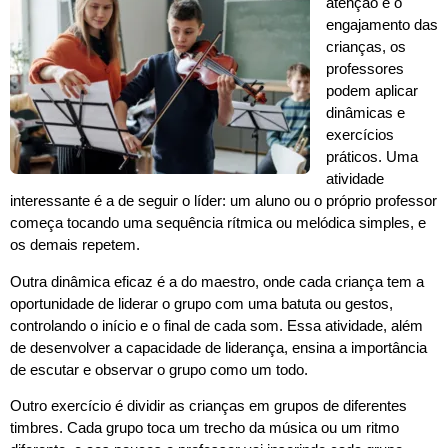
atenção e o
engajamento das
crianças, os
professores
podem aplicar
dinâmicas e
exercícios
práticos. Uma
atividade
interessante é a de seguir o líder: um aluno ou o próprio professor
começa tocando uma sequência rítmica ou melódica simples, e
os demais repetem.
Outra dinâmica eficaz é a do maestro, onde cada criança tem a
oportunidade de liderar o grupo com uma batuta ou gestos,
controlando o início e o final de cada som. Essa atividade, além
de desenvolver a capacidade de liderança, ensina a importância
de escutar e observar o grupo como um todo.
Outro exercício é dividir as crianças em grupos de diferentes
timbres. Cada grupo toca um trecho da música ou um ritmo