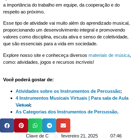
a importância do trabalho em equipe, da cooperação e do
respeito ao próximo.
Esse tipo de atividade vai muito além do aprendizado musical,
proporcionando um desenvolvimento integral e promovendo
valores como disciplina, escuta ativa e senso de coletividade,
que são essenciais para a vida em sociedade.
Explore nosso site e conheceça diversos
materiais de música
,
como: atividades, jogos e recursos incríveis!
Você poderá gostar de:
Atividades sobre os Instrumentos de Percussão
;
4 Instrumentos Musicais Virtuais | Para sala de Aula
V̷i̷r̷t̷u̷a̷l̷
;
As Categorias dos Instrumentos de Percussão
.
Clave de C
fevereiro 21, 2025
07:46