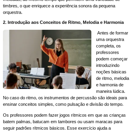
timbres, o que enriquece a experiência sonora da pequena
orquestra.
2. Introdução aos Conceitos de Ritmo, Melodia e Harmonia
Antes de formar
uma orquestra
completa, os
professores
podem começar
introduzindo
noções básicas
de ritmo, melodia
e harmonia de
maneira lúdica.
No caso do ritmo, os instrumentos de percussão são ideais para
ensinar conceitos simples, como pulsação e divisão do tempo.
Os professores podem fazer jogos rítmicos em que as crianças
batem palmas, batucam em tambores ou usam maracas para
seguir padrões rítmicos básicos. Esse exercício ajuda a