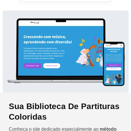
Sua Biblioteca De Partituras
Coloridas
Conheça o site dedicado especialmente ao
método