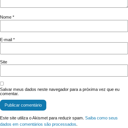
Nome
*
E-mail
*
Site
Salvar meus dados neste navegador para a próxima vez que eu
comentar.
Este site utiliza o Akismet para reduzir spam.
Saiba como seus
dados em comentários são processados
.