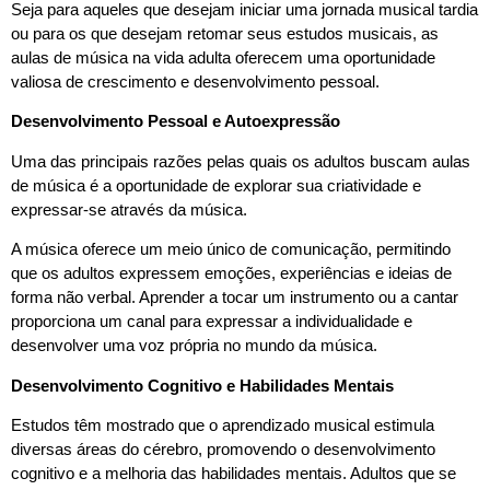
Seja para aqueles que desejam iniciar uma jornada musical tardia
ou para os que desejam retomar seus estudos musicais, as
aulas de música na vida adulta oferecem uma oportunidade
valiosa de crescimento e desenvolvimento pessoal.
Desenvolvimento Pessoal e Autoexpressão
Uma das principais razões pelas quais os adultos buscam aulas
de música é a oportunidade de explorar sua criatividade e
expressar-se através da música.
A música oferece um meio único de comunicação, permitindo
que os adultos expressem emoções, experiências e ideias de
forma não verbal. Aprender a tocar um instrumento ou a cantar
proporciona um canal para expressar a individualidade e
desenvolver uma voz própria no mundo da música.
Desenvolvimento Cognitivo e Habilidades Mentais
Estudos têm mostrado que o aprendizado musical estimula
diversas áreas do cérebro, promovendo o desenvolvimento
cognitivo e a melhoria das habilidades mentais. Adultos que se