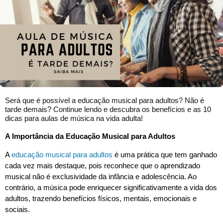
Será que é possível a educação musical para adultos? Não é
tarde demais? Continue lendo e descubra os benefícios e as 10
dicas para aulas de música na vida adulta!
A Importância da Educação Musical para Adultos
A
educação musical para adultos
é uma prática que tem ganhado
cada vez mais destaque, pois reconhece que o aprendizado
musical não é exclusividade da infância e adolescência. Ao
contrário, a música pode enriquecer significativamente a vida dos
adultos, trazendo benefícios físicos, mentais, emocionais e
sociais.