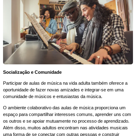
Socialização e Comunidade
Participar de aulas de música na vida adulta também oferece a
oportunidade de fazer novas amizades e integrar-se em uma
comunidade de músicos e entusiastas da música.
O ambiente colaborativo das aulas de música proporciona um
espaço para compartilhar interesses comuns, aprender uns com
os outros e se apoiar mutuamente no processo de aprendizado.
Além disso, muitos adultos encontram nas atividades musicais
uma forma de se conectar com outras pessoas e construir