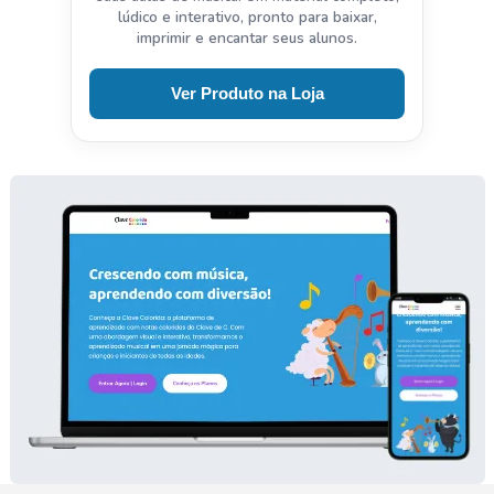
lúdico e interativo, pronto para baixar,
imprimir e encantar seus alunos.
Ver Produto na Loja