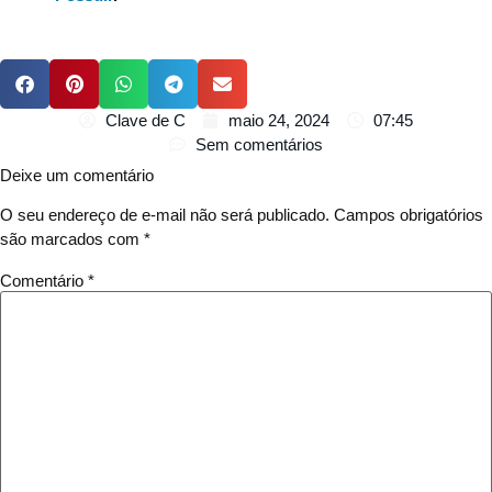
Clave de C
maio 24, 2024
07:45
Sem comentários
Deixe um comentário
O seu endereço de e-mail não será publicado.
Campos obrigatórios
são marcados com
*
Comentário
*