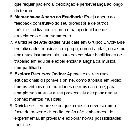
que requer paciência, dedicação e perseverança ao longo
do tempo.
Mantenha-se Aberto ao Feedback:
Esteja aberto ao
feedback construtivo do seu professor e de outros
músicos, utilizando-o como uma oportunidade de
crescimento e aprimoramento.
Participe de Atividades Musicais em Grupo:
Envolva-se
em atividades musicais em grupo, como bandas, corais ou
conjuntos instrumentais, para desenvolver habilidades de
trabalho em equipe e experienciar a alegria da música
compartilhada.
Explore Recursos Online:
Aproveite os recursos
educacionais disponíveis online, como tutoriais em vídeo,
cursos virtuais e comunidades de música online, para
complementar suas aulas presenciais e expandir seus
conhecimentos musicais.
Divirta-se:
Lembre-se de que a música deve ser uma
fonte de prazer e diversão, então não tenha medo de
experimentar, improvisar e explorar novas possibilidades
musicais.