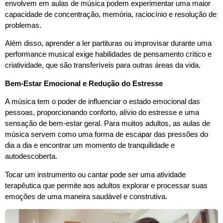
envolvem em aulas de música podem experimentar uma maior
capacidade de concentração, memória, raciocínio e resolução de
problemas.
Além disso, aprender a ler partituras ou improvisar durante uma
performance musical exige habilidades de pensamento crítico e
criatividade, que são transferíveis para outras áreas da vida.
Bem-Estar Emocional e Redução do Estresse
A música tem o poder de influenciar o estado emocional das
pessoas, proporcionando conforto, alívio do estresse e uma
sensação de bem-estar geral. Para muitos adultos, as aulas de
música servem como uma forma de escapar das pressões do
dia a dia e encontrar um momento de tranquilidade e
autodescoberta.
Tocar um instrumento ou cantar pode ser uma atividade
terapêutica que permite aos adultos explorar e processar suas
emoções de uma maneira saudável e construtiva.