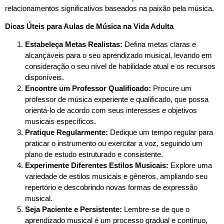
relacionamentos significativos baseados na paixão pela música.
Dicas Úteis para Aulas de Música na Vida Adulta
Estabeleça Metas Realistas:
Defina metas claras e
alcançáveis para o seu aprendizado musical, levando em
consideração o seu nível de habilidade atual e os recursos
disponíveis.
Encontre um Professor Qualificado:
Procure um
professor de música experiente e qualificado, que possa
orientá-lo de acordo com seus interesses e objetivos
musicais específicos.
Pratique Regularmente:
Dedique um tempo regular para
praticar o instrumento ou exercitar a voz, seguindo um
plano de estudo estruturado e consistente.
Experimente Diferentes Estilos Musicais:
Explore uma
variedade de estilos musicais e gêneros, ampliando seu
repertório e descobrindo novas formas de expressão
musical.
Seja Paciente e Persistente:
Lembre-se de que o
aprendizado musical é um processo gradual e contínuo,