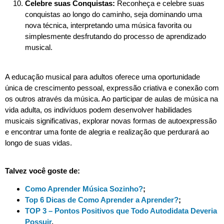
Celebre suas Conquistas:
Reconheça e celebre suas
conquistas ao longo do caminho, seja dominando uma
nova técnica, interpretando uma música favorita ou
simplesmente desfrutando do processo de aprendizado
musical.
A educação musical para adultos oferece uma oportunidade
única de crescimento pessoal, expressão criativa e conexão com
os outros através da música. Ao participar de aulas de música na
vida adulta, os indivíduos podem desenvolver habilidades
musicais significativas, explorar novas formas de autoexpressão
e encontrar uma fonte de alegria e realização que perdurará ao
longo de suas vidas.
Talvez você goste de:
Como Aprender Música Sozinho?
;
Top 6 Dicas de Como Aprender a Aprender?
;
TOP 3 – Pontos Positivos que Todo Autodidata Deveria
Possuir
.