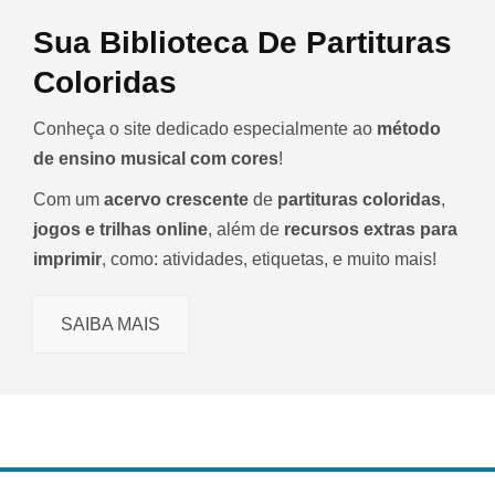
Sua Biblioteca De Partituras
Coloridas
Conheça o site dedicado especialmente ao
método
de ensino musical com cores
!
Com um
acervo crescente
de
partituras coloridas
,
jogos e trilhas online
, além de
recursos extras para
imprimir
, como: atividades, etiquetas, e muito mais!
SAIBA MAIS