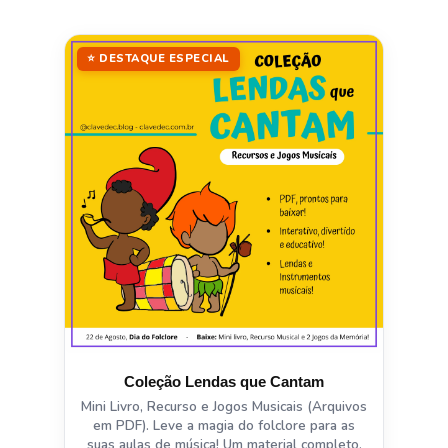
⭐ DESTAQUE ESPECIAL
Coleção Lendas que Cantam
Mini Livro, Recurso e Jogos Musicais (Arquivos
em PDF). Leve a magia do folclore para as
suas aulas de música! Um material completo,